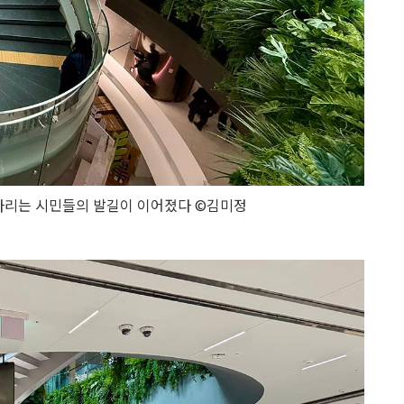
다리는 시민들의 발길이 이어졌다 ©김미정