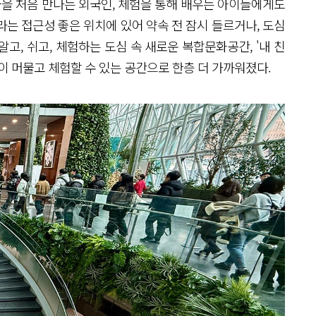
울을 처음 만나는 외국인, 체험을 통해 배우는 아이들에게도
는 접근성 좋은 위치에 있어 약속 전 잠시 들르거나, 도심
고, 쉬고, 체험하는 도심 속 새로운 복합문화공간, '내 친
이 머물고 체험할 수 있는 공간으로 한층 더 가까워졌다.