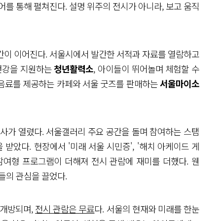
어를 통해 펼쳐진다. 설명 위주의 전시가 아니라, 보고 움직
간이 이어진다. 서울시에서 발간한 서적과 자료를 열람하고
 건강을 지원하는
청년활력소
, 아이들이 뛰어놀며 체험할 수
 음료를 제공하는 카페와 서울 굿즈를 판매하는
서울마이소
행사가 열렸다. 서울갤러리 주요 공간을 돌며 참여하는 스탬
았다. 현장에서 '미래 서울 시민증', '해치 아케이드 게
현장 참여형 프로그램이 더해져 전시 관람에 재미를 더했다. 웬
들의 관심을 끌었다.
 개방되며,
전시 관람은 무료
다. 서울의 현재와 미래를 한눈