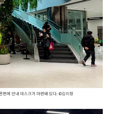
른편에 안내 데스크가 마련돼 있다. ©김미정