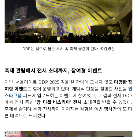
DDP는 빛으로 물든 도시 속 축제 공간이 된다. ©김경선
축제 관람에서 전시 초대까지, 참여형 이벤트
이번 ‘서울라이트 DDP 2025 겨울’은 관람에 그치지 않고
다양한 참
여형 이벤트
도 함께 운영되고 있다. 개막식 현장을 촬영한 사진을
인
스타그램
피드에 업로드하는 이벤트에 참여했고, 그 결과 현재 DDP
에서 전시 중인
‘장 미셸 바스키아’ 전시
초대권을 받을 수 있었다.
축제를 즐기며 문화 전시까지 이어지는 경험은 이번 행사만의 또 다
른 매력으로 느껴졌다.