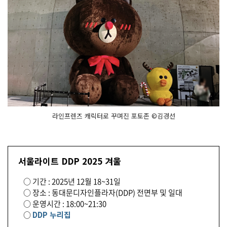
라인프렌즈 캐릭터로 꾸며진 포토존 ©김경선
서울라이트 DDP 2025 겨울
○ 기간 : 2025년 12월 18~31일
○ 장소 : 동대문디자인플라자(DDP) 전면부 및 일대
○ 운영시간 : 18:00~21:30
○
DDP 누리집