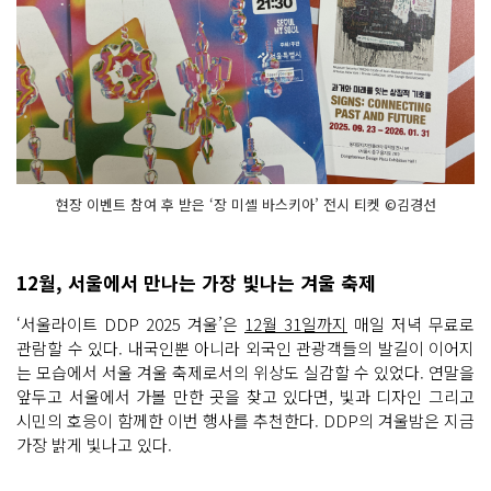
현장 이벤트 참여 후 받은 ‘장 미셸 바스키아’ 전시 티켓 ©김경선
12월, 서울에서 만나는 가장 빛나는 겨울 축제
‘서울라이트 DDP 2025 겨울’은
12월 31일까지
매일 저녁 무료로
관람할 수 있다. 내국인뿐 아니라 외국인 관광객들의 발길이 이어지
는 모습에서 서울 겨울 축제로서의 위상도 실감할 수 있었다. 연말을
앞두고 서울에서 가볼 만한 곳을 찾고 있다면, 빛과 디자인 그리고
시민의 호응이 함께한 이번 행사를 추천한다. DDP의 겨울밤은 지금
가장 밝게 빛나고 있다.