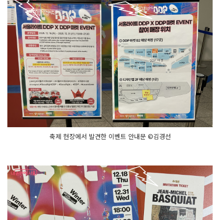
축제 현장에서 발견한 이벤트 안내문 ©김경선