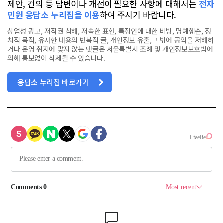
제안, 건의 등 답변이나 개선이 필요한 사항에 대해서는
전자
민원 응답소 누리집을 이용
하여 주시기 바랍니다.
상업성 광고, 저작권 침해, 저속한 표현, 특정인에 대한 비방, 명예훼손, 정
치적 목적, 유사한 내용의 반복적 글, 개인정보 유출,그 밖에 공익을 저해하
거나 운영 취지에 맞지 않는 댓글은 서울특별시 조례 및 개인정보보호법에
의해 통보없이 삭제될 수 있습니다.
응답소 누리집 바로가기