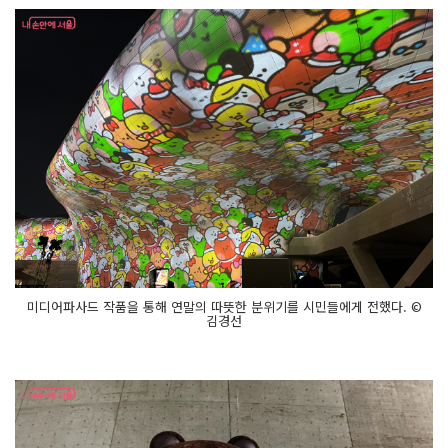
미디어파사드 작품을 통해 연말의 따뜻한 분위기를 시민들에게 전했다. ©
김경선