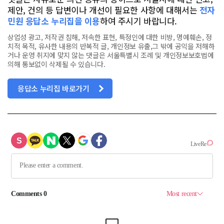
제안, 건의 등 답변이나 개선이 필요한 사항에 대해서는
전자
민원 응답소 누리집을 이용
하여 주시기 바랍니다.
상업성 광고, 저작권 침해, 저속한 표현, 특정인에 대한 비방, 명예훼손, 정
치적 목적, 유사한 내용의 반복적 글, 개인정보 유출,그 밖에 공익을 저해하
거나 운영 취지에 맞지 않는 댓글은 서울특별시 조례 및 개인정보보호법에
의해 통보없이 삭제될 수 있습니다.
응답소 누리집 바로가기