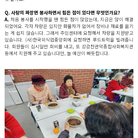
Q. 사랑의 짜장면 봉사하면서 힘든 점이 있다면 무엇인가요?
A.
처음 봉사를 시작했을 땐 힘든 점이 많았는데, 지금은 많이 해결
되었어요. 각자 차량은 있지만 화물차가 없어서 장비나 재료를 옮기
는 게 쉽지 않습니다. 그래서 주민센터에 요청해서 차량을 지원받고
있습니다. (사)한국외식업중앙회에 요청하면 푸드트럭을 빌려줍니
다. 회원들이 십시일반 회비를 내고, 또 강감찬관악종합사회복지관
등에서 지원해 주고 있습니다만, 늘 예산이 빠듯합니다.