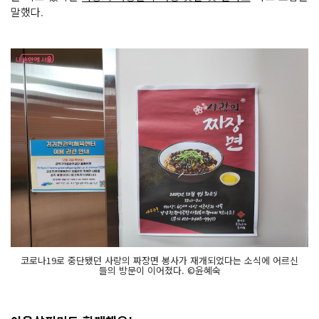
말했다.
코로나19로 중단됐던 사랑의 짜장면 봉사가 재개되었다는 소식에 어르신
들의 방문이 이어졌다. ©윤혜숙