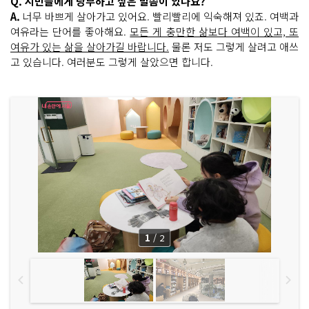
Q. 시민들에게 당부하고 싶은 말씀이 있나요?
A.
너무 바쁘게 살아가고 있어요. 빨리빨리에 익숙해져 있죠. 여백과
여유라는 단어를 좋아해요.
모든 게 충만한 삶보다 여백이 있고, 또
여유가 있는 삶을 살아가길 바랍니다.
물론 저도 그렇게 살려고 애쓰
고 있습니다. 여러분도 그렇게 살았으면 합니다.
1
/
2