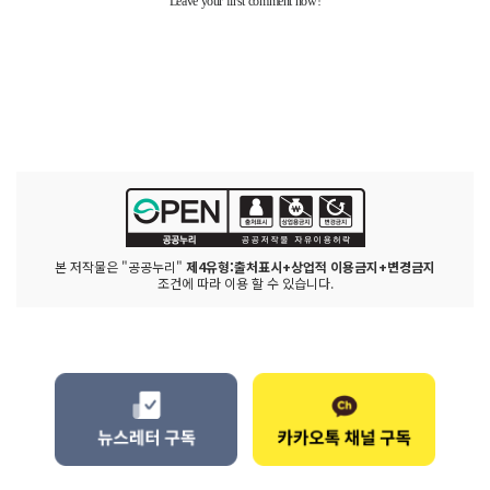
본 저작물은 "공공누리"
제4유형:출처표시+상업적 이용금지+변경금지
조건에 따라 이용 할 수 있습니다.