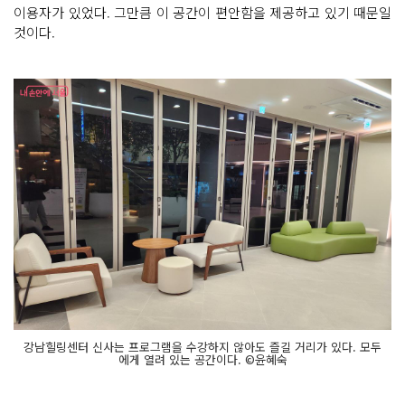
이용자가 있었다. 그만큼 이 공간이 편안함을 제공하고 있기 때문일
것이다.
강남힐링센터 신사는 프로그램을 수강하지 않아도 즐길 거리가 있다. 모두
에게 열려 있는 공간이다. ©윤혜숙