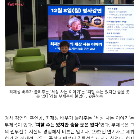
최재성 배우가 들려주는 '세상 사는 이야기'는 ‘피할 수는 있지만 숨을 곳
은 없다’라는 부제목이 붙었다. ©윤혜숙
명사 강연의 주인공, 최재성 배우가 들려주는 '세상 사는 이야기'는
부제목이 있다.
‘피할 수는 있지만 숨을 곳은 없다’
였다. 부제목은 그
의 권투선수 시절의 경험에서 비롯된 말이다. 1983년 연기자로 데뷔
하기 전 최재성 배우는 중학교 때부터 권투선수가 되고 싶었다. 하지