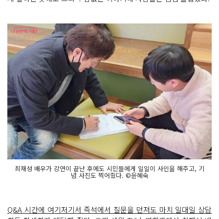
최재성 배우가 강연이 끝난 후에도 시민들에게 일일이 사인을 해주고, 기
념 사진도 찍어줬다. ©윤혜숙
Q&A 시간에 여기저기서 즉석에서 질문을 던져도 마치 일대일 상담