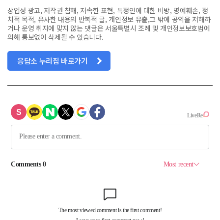
상업성 광고, 저작권 침해, 저속한 표현, 특정인에 대한 비방, 명예훼손, 정
치적 목적, 유사한 내용의 반복적 글, 개인정보 유출,그 밖에 공익을 저해하
거나 운영 취지에 맞지 않는 댓글은 서울특별시 조례 및 개인정보보호법에
의해 통보없이 삭제될 수 있습니다.
응답소 누리집 바로가기