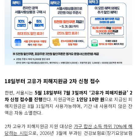
18일부터 고유가 피해지원금 2차 신청 접수
한편, 서울시는
5월 18일부터 7월 3일까지 ‘고유가 피해지원금’ 2
차 신청 접수를 진행
한다. 지원금액은
1인당 10만 원
으로 지급된 피
해지원금은 8월 31일까지 사용가능하며, 기간 내 사용하지 않은 잔
액은 자동 소멸한다.
2차 고유가 피해지원금 지원 대상은
가구 합산 소득 하위 70%에 해
당하는 시민
으로, 2026년 3월에 부과된 건강보험료(장기요양보험