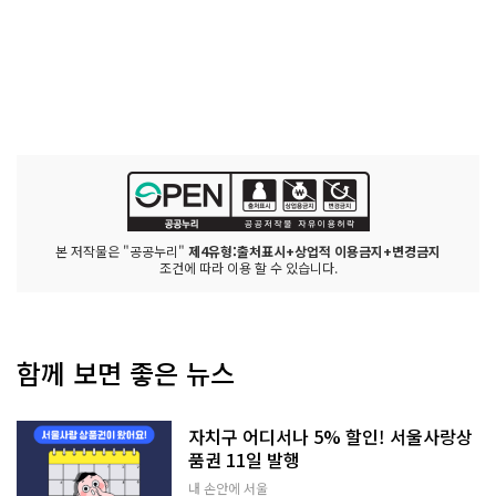
본 저작물은 "공공누리"
제4유형:출처표시+상업적 이용금지+변경금지
조건에 따라 이용 할 수 있습니다.
함께 보면 좋은 뉴스
자치구 어디서나 5% 할인! 서울사랑상
품권 11일 발행
내 손안에 서울