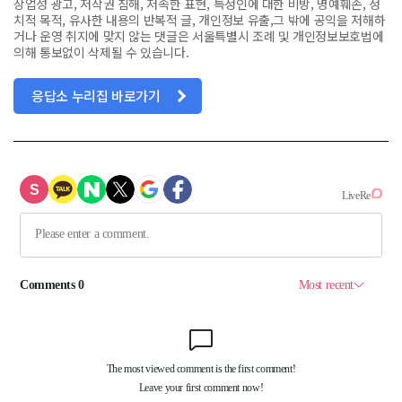
상업성 광고, 저작권 침해, 저속한 표현, 특정인에 대한 비방, 명예훼손, 정
치적 목적, 유사한 내용의 반복적 글, 개인정보 유출,그 밖에 공익을 저해하
거나 운영 취지에 맞지 않는 댓글은 서울특별시 조례 및 개인정보보호법에
의해 통보없이 삭제될 수 있습니다.
응답소 누리집 바로가기