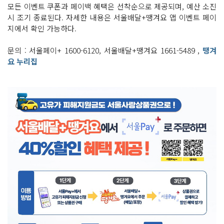
모든 이벤트 쿠폰과 페이백 혜택은 선착순으로 제공되며, 예산 소진
시 조기 종료된다. 자세한 내용은 서울배달+땡겨요 앱 이벤트 페이
지에서 확인 가능하다.
문의 : 서울페이+ 1600-6120, 서울배달+땡겨요 1661-5489 ,
땡겨
요 누리집