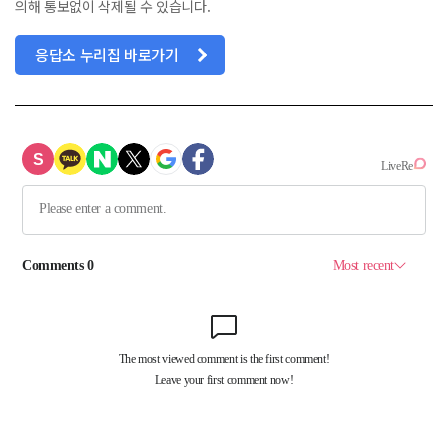
의해 통보없이 삭제될 수 있습니다.
응답소 누리집 바로가기