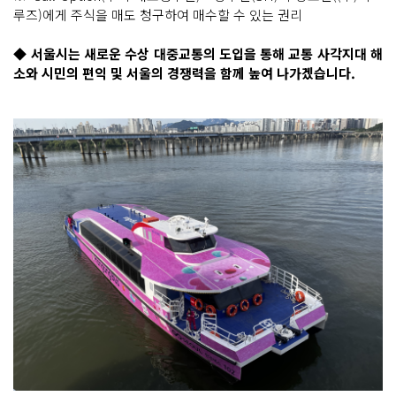
루즈)에게 주식을 매도 청구하여 매수할 수 있는 권리
◆ 서울시는 새로운 수상 대중교통의 도입을 통해 교통 사각지대 해
소와 시민의 편익 및 서울의 경쟁력을 함께 높여 나가겠습니다.