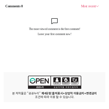
본 저작물은 "공공누리"
제4유형:출처표시+상업적 이용금지+변경금지
조건에 따라 이용 할 수 있습니다.