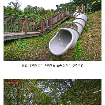
공원 내 아이들이 좋아하는 숲속 놀이터 ©김주연