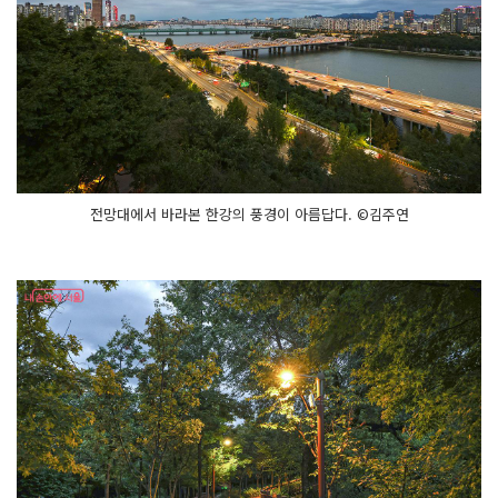
전망대에서 바라본 한강의 풍경이 아름답다. ©김주연