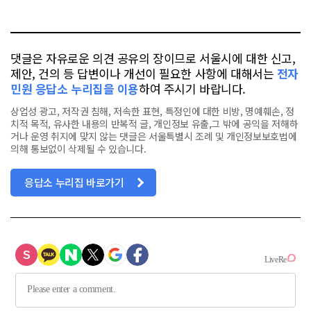
오
터
스
톡
북
댓글은 자유로운 의견 공유의 장이므로 서울시에 대한 신고,
제안, 건의 등 답변이나 개선이 필요한 사항에 대해서는
전자
민원 응답소 누리집을 이용
하여 주시기 바랍니다.
상업성 광고, 저작권 침해, 저속한 표현, 특정인에 대한 비방, 명예훼손, 정
치적 목적, 유사한 내용의 반복적 글, 개인정보 유출,그 밖에 공익을 저해하
거나 운영 취지에 맞지 않는 댓글은 서울특별시 조례 및 개인정보보호법에
의해 통보없이 삭제될 수 있습니다.
응답소 누리집 바로가기