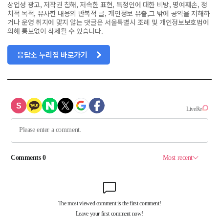
상업성 광고, 저작권 침해, 저속한 표현, 특정인에 대한 비방, 명예훼손, 정
치적 목적, 유사한 내용의 반복적 글, 개인정보 유출,그 밖에 공익을 저해하
거나 운영 취지에 맞지 않는 댓글은 서울특별시 조례 및 개인정보보호법에
의해 통보없이 삭제될 수 있습니다.
응답소 누리집 바로가기