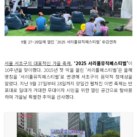
9월 27~28일에 열린 ‘2025 서리풀뮤직페스티벌’ ©김연희
서울 서초구의 대표적인 가을 축제
,
‘2025 서리풀뮤직페스티벌’
이
10주년을 맞이했다. 2015년 첫 막을 올린 ‘서리풀페스티벌’은 올해
명칭을 ‘서리풀뮤직페스티벌’로 변경해 서초구의 음악적 정체성을
알렸다. 지난 9월 27일부터 28일까지 양일간 펼쳐진 이번 축제는 반
포대로 일대가 거대한 무대이자 시민을 위한 열린 공간으로 탈바꿈
하며 가을날 특별한 추억을 선사했다.