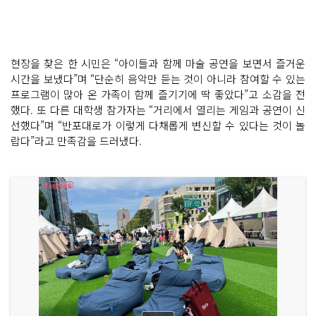
현장을 찾은 한 시민은 “아이들과 함께 마술 공연을 보면서 즐거운
시간을 보냈다”며 “단순히 음악만 듣는 것이 아니라 참여할 수 있는
프로그램이 많아 온 가족이 함께 즐기기에 딱 좋았다”고 소감을 전
했다. 또 다른 대학생 참가자는 “거리에서 열리는 게임과 공연이 신
선했다”며 “반포대로가 이렇게 다채롭게 변신할 수 있다는 것이 놀
랍다”라고 만족감을 드러냈다.