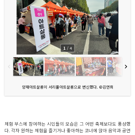
1
/
4
양재아트살롱이 서리풀아트살롱으로 변신했다. ©김연희
체험 부스에 참여하는 시민들의 모습은 그 어떤 축제보다도 풍성했
다. 각자 원하는 체험을 즐기거나 좋아하는 코너에 앉아 음악과 공연