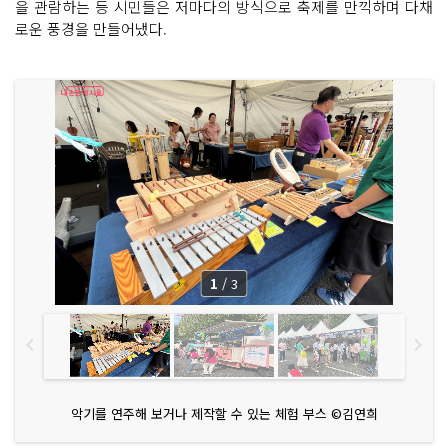
을 관람하는 등 시민들은 저마다의 방식으로 축제를 만끽하며 다채
로운 풍경을 만들어냈다.
1
/
3
악기를 연주해 보거나 제작할 수 있는 체험 부스 ©김연희