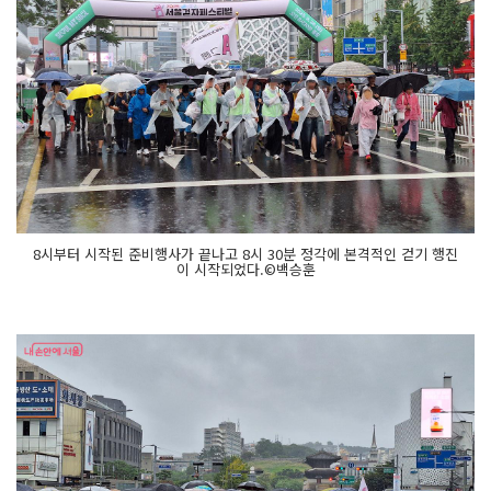
8시부터 시작된 준비행사가 끝나고 8시 30분 정각에 본격적인 걷기 행진
이 시작되었다.©백승훈