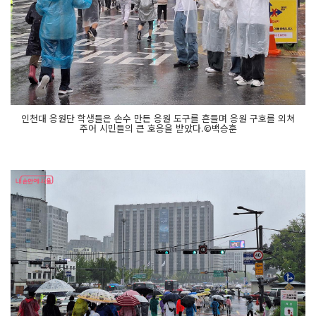
인천대 응원단 학생들은 손수 만든 응원 도구를 흔들며 응원 구호를 외쳐
주어 시민들의 큰 호응을 받았다.©백승훈