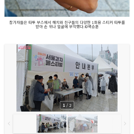
참가자들은 타투 부스에서 해치와 친구들의 다양한 1회용 스티커 타투를
받아 손 위나 얼굴에 부착했다.©백승훈
1
/
2