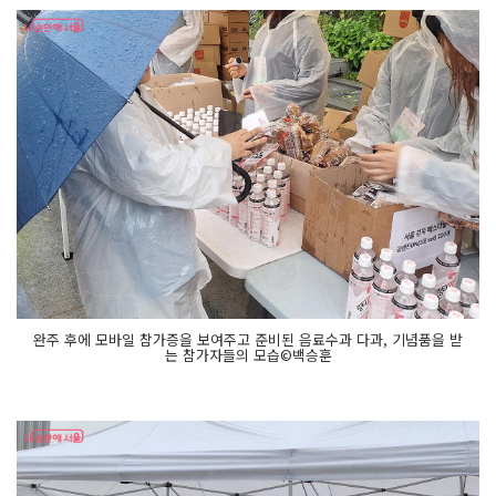
완주 후에 모바일 참가증을 보여주고 준비된 음료수과 다과, 기념품을 받
는 참가자들의 모습©백승훈