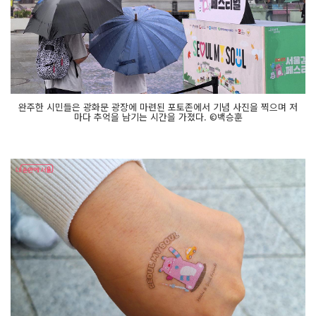
완주한 시민들은 광화문 광장에 마련된 포토존에서 기념 사진을 찍으며 저
마다 추억을 남기는 시간을 가졌다. ©백승훈