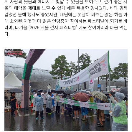
게 사람의 웃음과 에너지로 빛날 수 있음을 보여주고, 걷기 좋은 서
울의 매력을 제대로 느낄 수 있게 해준 특별한 행사였다. 비와 함께
걸었던 올해 행사도 좋았지만, 내년에는 햇살이 비추는 맑은 하늘 아
래 소외된 이웃과 더 많은 연령층이 참여하는 페스티벌이 되기를 바
라며, 다가올 '2026 서울 걷자 페스티벌' 에도 참여하리라 마음 먹는
다.