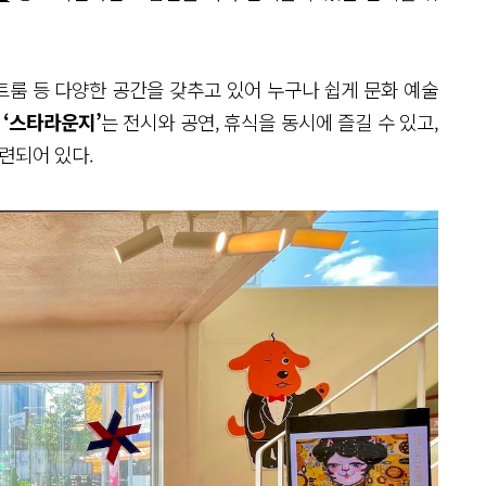
스트룸 등 다양한 공간을 갖추고 있어 누구나 쉽게 문화 예술
 ‘스타라운지’
는 전시와 공연, 휴식을 동시에 즐길 수 있고,
련되어 있다.