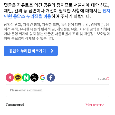
댓글은 자유로운 의견 공유의 장이므로 서울시에 대한 신고,
제안, 건의 등 답변이나 개선이 필요한 사항에 대해서는
전자
민원 응답소 누리집을 이용
하여 주시기 바랍니다.
상업성 광고, 저작권 침해, 저속한 표현, 특정인에 대한 비방, 명예훼손, 정
치적 목적, 유사한 내용의 반복적 글, 개인정보 유출,그 밖에 공익을 저해하
거나 운영 취지에 맞지 않는 댓글은 서울특별시 조례 및 개인정보보호법에
의해 통보없이 삭제될 수 있습니다.
응답소 누리집 바로가기