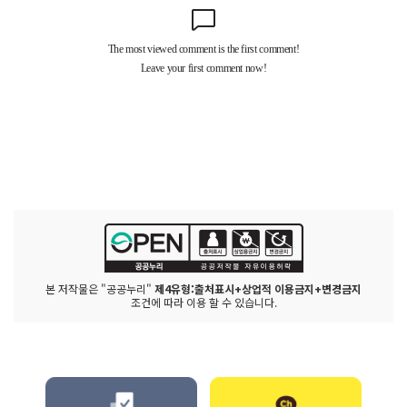
본 저작물은 "공공누리"
제4유형:출처표시+상업적 이용금지+변경금지
조건에 따라 이용 할 수 있습니다.