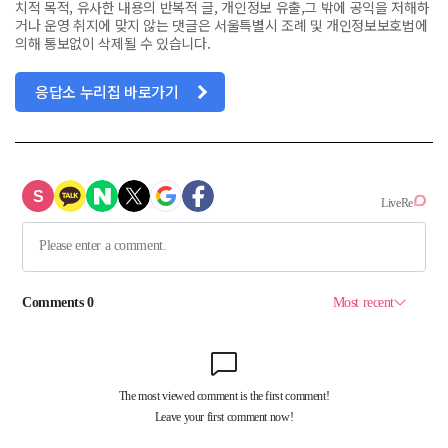
치적 목적, 유사한 내용의 반복적 글, 개인정보 유출,그 밖에 공익을 저해하
거나 운영 취지에 맞지 않는 댓글은 서울특별시 조례 및 개인정보보호법에
의해 통보없이 삭제될 수 있습니다.
응답소 누리집 바로가기