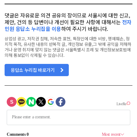
댓글은 자유로운 의견 공유의 장이므로 서울시에 대한 신고,
제안, 건의 등 답변이나 개선이 필요한 사항에 대해서는
전자
민원 응답소 누리집을 이용
하여 주시기 바랍니다.
상업성 광고, 저작권 침해, 저속한 표현, 특정인에 대한 비방, 명예훼손, 정
치적 목적, 유사한 내용의 반복적 글, 개인정보 유출,그 밖에 공익을 저해하
거나 운영 취지에 맞지 않는 댓글은 서울특별시 조례 및 개인정보보호법에
의해 통보없이 삭제될 수 있습니다.
응답소 누리집 바로가기