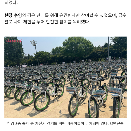
되었다.
한강 수영
의 경우 안내를 위해 유경험자만 참여할 수 있었으며, 급수
별로 나이 제한을 두어 안전한 참여를 독려했다.
한강 3종 축제 중 자전거 경기를 위해 따릉이들이 비치되어 있다. ©백진숙