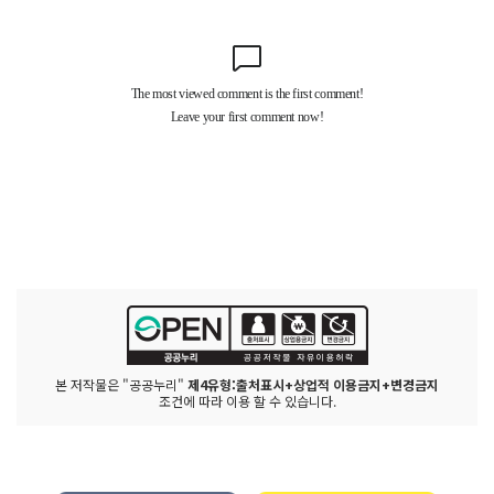
본 저작물은 "공공누리"
제4유형:출처표시+상업적 이용금지+변경금지
조건에 따라 이용 할 수 있습니다.