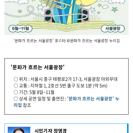
'문화가 흐르는 서울광장' 포스터 ©문화가 흐르는 서울광장 누리집
'문화가 흐르는 서울광장'
○ 위치 : 서울시 중구 태평로2가 17-3, 서울광장 야외무대
○ 교통 : 지하철 1, 2호선 5번 출구 도보 1분 (약 5m)
○ 기간: 5월 8일~11월
○ 상세 공연 일정 및 출연진 :
'문화가 흐르는 서울광장' 누
리집
참조
기
시민기자 정영경