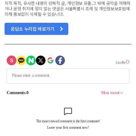
치적 목적, 유사한 내용의 반복적 글, 개인정보 유출,그 밖에 공익을 저해하
거나 운영 취지에 맞지 않는 댓글은 서울특별시 조례 및 개인정보보호법에
의해 통보없이 삭제될 수 있습니다.
응답소 누리집 바로가기