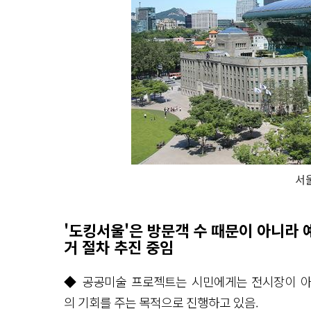
서
'도킹서울'은 방문객 수 때문이 아니라
거 절차 추진 중임
◆ 공공미술 프로젝트는 시민에게는 전시장이 아
의 기회를 주는 목적으로 진행하고 있음.