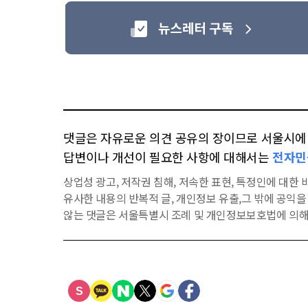
댓글은 자유로운 의견 공유의 장이므로 서울시에 대
답변이나 개선이 필요한 사항에 대해서는
전자민
상업성 광고, 저작권 침해, 저속한 표현, 특정인에 대한 비
유사한 내용의 반복적 글, 개인정보 유출,그 밖에 공익
않는 댓글은 서울특별시 조례 및 개인정보보호법에 의해