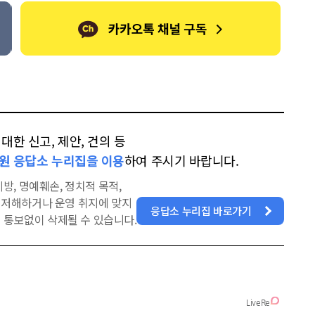
한 신고, 제안, 건의 등
원 응답소 누리집을 이용
하여 주시기 바랍니다.
방, 명예훼손, 정치적 목적,
을 저해하거나 운영 취지에 맞지
응답소 누리집 바로가기
 통보없이 삭제될 수 있습니다.