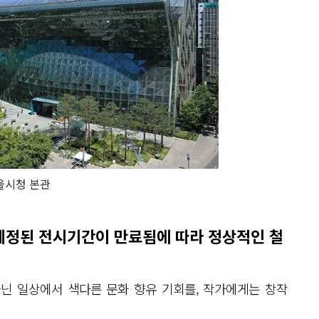
울시청 본관
 예정된 전시기간이 만료됨에 따라 정상적인 철
닌 일상에서 색다른 문화 향유 기회를, 작가에게는 창작