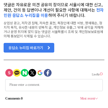
댓글은 자유로운 의견 공유의 장이므로 서울시에 대한 신고,
제안, 건의 등 답변이나 개선이 필요한 사항에 대해서는
전자
민원 응답소 누리집을 이용
하여 주시기 바랍니다.
상업성 광고, 저작권 침해, 저속한 표현, 특정인에 대한 비방, 명예훼손, 정
치적 목적, 유사한 내용의 반복적 글, 개인정보 유출,그 밖에 공익을 저해하
거나 운영 취지에 맞지 않는 댓글은 서울특별시 조례 및 개인정보보호법에
의해 통보없이 삭제될 수 있습니다.
응답소 누리집 바로가기