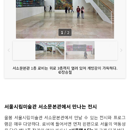
1
/
2
서소문본관 1층 로비는 위로 3층까지 열려 있어 개방감이 가득하다.
©장승철
서울시립미술관 서소문본관에서 만나는 전시
올봄 서울시립미술관 서소문본관에서 만날 수 있는 전시와 프로그
램은 매우 다양하다. 로비에 들어서면 먼저 왼편으로 서울의 역동성