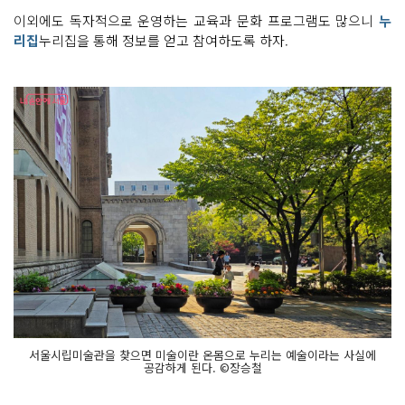
이외에도 독자적으로 운영하는 교육과 문화 프로그램도 많으니
누
리집
누리집을 통해 정보를 얻고 참여하도록 하자.
서울시립미술관을 찾으면 미술이란 온몸으로 누리는 예술이라는 사실에
공감하게 된다. ©장승철