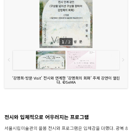
1
/
2
‘강명희-방문 Visit’ 전시와 연계한 ‘강명희의 회화’ 주제 강연이 열린
다. ©SeMA
전시와 입체적으로 어우러지는 프로그램
서울시립미술관의 올봄 전시와 프로그램은 입체감을 더했다. 광복 8