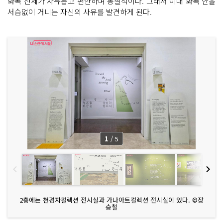
화폭 전체가 자유롭고 편안하며 동질적이다. 그래서 이내 화폭 안을
서슴없이 거니는 자신의 사유를 발견하게 된다.
1
/
5
2층에는 천경자컬렉션 전시실과 가나아트컬렉션 전시실이 있다. ©장
승철