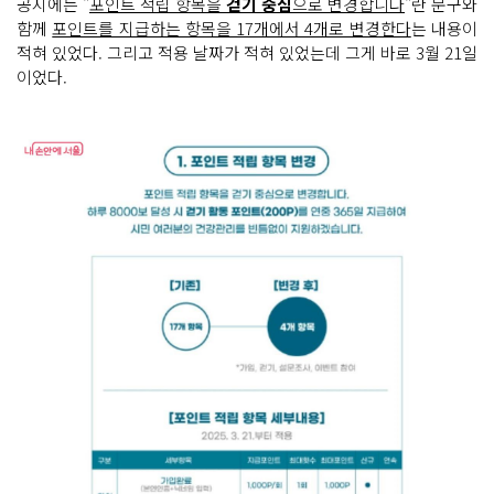
공지에는 "
포인트 적립 항목을
걷기 중심
으로 변경합니다
"란 문구와
함께
포인트를 지급하는 항목을 17개에서 4개로 변경한다
는 내용이
적혀 있었다. 그리고 적용 날짜가 적혀 있었는데 그게 바로 3월 21일
이었다.