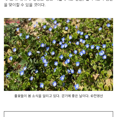
을 맞이할 수 있을 것이다.
풀꽃들이 봄 소식을 알리고 있다. 걷기에 좋은 날이다. ©전영선