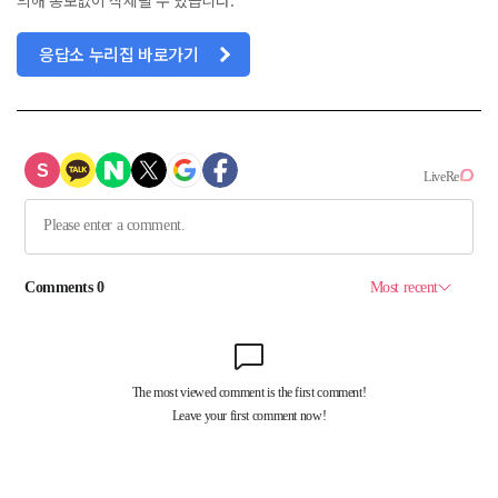
응답소 누리집 바로가기