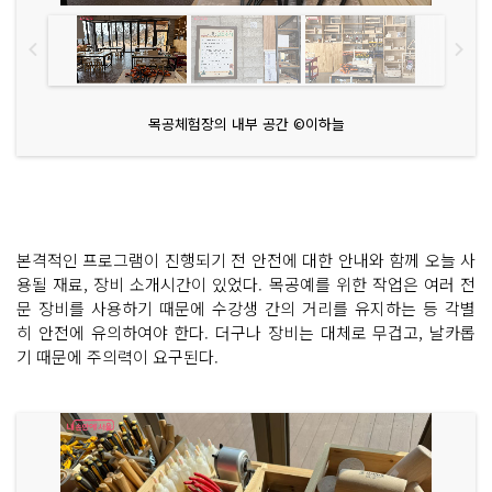
목공체험장의 내부 공간 ©이하늘
본격적인 프로그램이 진행되기 전 안전에 대한 안내와 함께 오늘 사
용될 재료, 장비 소개시간이 있었다. 목공예를 위한 작업은 여러 전
문 장비를 사용하기 때문에 수강생 간의 거리를 유지하는 등 각별
히 안전에 유의하여야 한다. 더구나 장비는 대체로 무겁고, 날카롭
기 때문에 주의력이 요구된다.