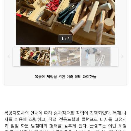
1
/
3
목공예 체험을 위한 여러 장비 ©이하늘
목공지도사의 안내에 따라 순차적으로 작업이 진행되었다. 목재 나
사를 이용해 조립하고, 직접 전동드릴과 클램프로 나사를 고정시
켜 점점 화분 받침대의 형태를 갖추게 된다. 클램프는 이번 체험