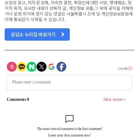
상업성 광고, 저작권 침해, 저속한 표현, 특정인에 대한 비방, 명예훼손, 정
치적 목적, 유사한 내용의 반복적 글, 개인정보 유출,그 밖에 공익을 저해하
거나 운영 취지에 맞지 않는 댓글은 서울특별시 조례 및 개인정보보호법에
의해 통보없이 삭제될 수 있습니다.
응답소 누리집 바로가기