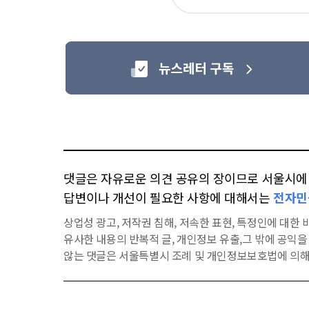
요
댓글은 자유로운 의견 공유의 장이므로 서울시에 대
답변이나 개선이 필요한 사항에 대해서는
전자민
상업성 광고, 저작권 침해, 저속한 표현, 특정인에 대한 비
유사한 내용의 반복적 글, 개인정보 유출,그 밖에 공익
않는 댓글은 서울특별시 조례 및 개인정보보호법에 의해