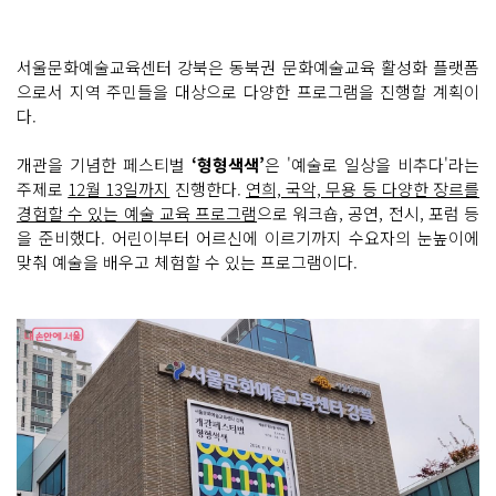
서울문화예술교육센터 강북은 동북권 문화예술교육 활성화 플랫폼
으로서 지역 주민들을 대상으로 다양한 프로그램을 진행할 계획이
다.
개관을 기념한 페스티벌
‘형형색색’
은 '예술로 일상을 비추다'라는
주제로
12월 13일까지
진행한다.
연희, 국악, 무용 등 다양한 장르를
경험할 수 있는 예술 교육 프로그램
으로 워크숍, 공연, 전시, 포럼 등
을 준비했다. 어린이부터 어르신에 이르기까지 수요자의 눈높이에
맞춰 예술을 배우고 체험할 수 있는 프로그램이다.