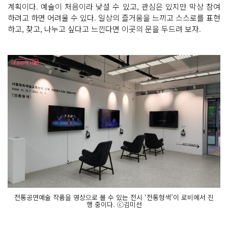
계획이다. 예술이 처음이라 낯설 수 있고, 관심은 있지만 막상 참여
하려고 하면 어려울 수 있다. 일상의 즐거움을 느끼고 스스로를 표현
하고, 찾고, 나누고 싶다고 느낀다면 이곳의 문을 두드려 보자.
전통공연예술 작품을 영상으로 볼 수 있는 전시 ‘전통형색’이 로비에서 진
행 중이다. ⓒ김미선