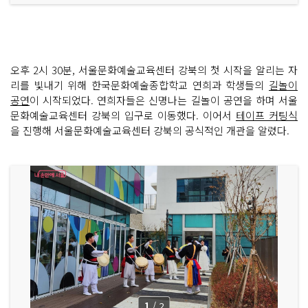
오후 2시 30분, 서울문화예술교육센터 강북의 첫 시작을 알리는 자
리를 빛내기 위해 한국문화예술종합학교 연희과 학생들의
길놀이
공연
이 시작되었다. 연희자들은 신명나는 길놀이 공연을 하며 서울
문화예술교육센터 강북의 입구로 이동했다. 이어서
테이프 커팅식
을 진행해 서울문화예술교육센터 강북의 공식적인 개관을 알렸다.
1
/
2