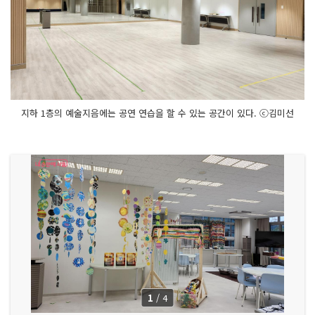
지하 1층의 예술지음에는 공연 연습을 할 수 있는 공간이 있다. ⓒ김미선
1
/
4