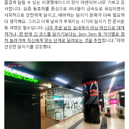
즐겁게 달릴 수 있는 비경쟁레이스의 장이 마련되어 너무 기쁘고 감
사합니다. 요즘 동호회를 중심으로 러너들이 급속도로 유입되면서
사회적으로 안전하게 달리고, 배려하는 달리기 문화가 더욱 필요하
다 생각해요. 그리고 이제 날씨가 추워지는 시기라 달리기 전 준비운
동 과정은 필수입니다.
너무 추운 날은 실내에서 러닝 머신으로 대체
하거나, 한 번에 긴 코스를 달리기보다는 1km, 5km 등 거리별로 점
차 늘려가며 자신에게 맞는 단계로 달려보는 것을 추천
합니다.”라며
건강한 달리기를 강조했다.