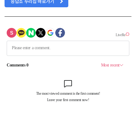
응답소 누리집 바로가기