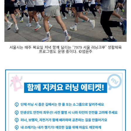
서울시는 매주 목요일 저녁 함께 달리는 ‘7979 서울 러닝크루’ 생활체육
프로그램도 운영 중이다. ©엄윤주