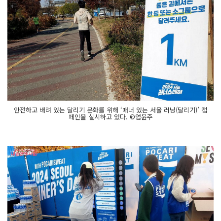
안전하고 배려 있는 달리기 문화를 위해 ‘매너 있는 서울 러닝(달리기)’ 캠
페인을 실시하고 있다. ©엄윤주