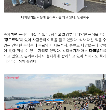
다회용기를 사용해 분리수거를 하고 있다. ⓒ홍혜수
축제하면 음식이 빠질 수 없다. 잠수교 초입부터 다양한 음식을 파는
'푸드트럭'
이 있어 사람들의 이목을 끌고 있었다. 식사 대신 먹을 수
있는 간단한 음식부터 음료와 디저트까지. 종류도 다양했는데 앞쪽
에 앉아 먹을 수 있는 자리도 있었다. 일회용기가 아닌
다회용기
를
쓰고 있었고, 분리수거까지 철저하게 관리하고 있어 쓰레기도 적게
나온다는 점이 좋았다.