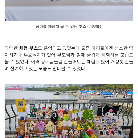
공예를 체험해 볼 수 있는 부스 ⓒ홍혜수
다양한
체험 부스
도 운영되고 있었는데 요즘 아이들에겐 생소한 딱
지치기나 투호놀이가 있어 부모님과 함께 즐겁게 체험하는 모습도
볼 수 있었다. 여러 공예품들을 만들어보는 체험도 있어 개성껏 만들
며 참여하고 있는 모습도 만나볼 수 있었다.