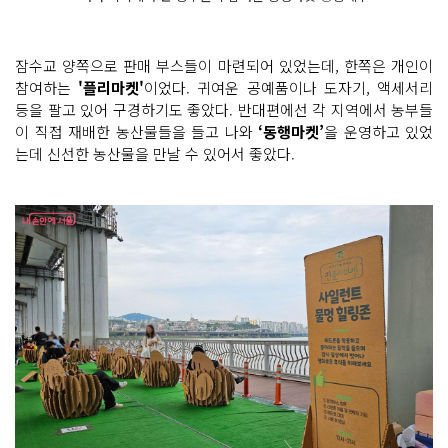
잠수교 양쪽으로 판매 부스들이 마련되어 있었는데, 한쪽은 개인이
참여하는
'플리마켓'
이었다. 귀여운 공예품이나 도자기, 액세서리
등을 팔고 있어 구경하기도 좋았다. 반대편에선 각 지역에서 농부들
이 직접 재배한 농산물들을 들고 나와
‘동행마켓’
을 운영하고 있었
는데 신선한 농산물을 만날 수 있어서 좋았다.