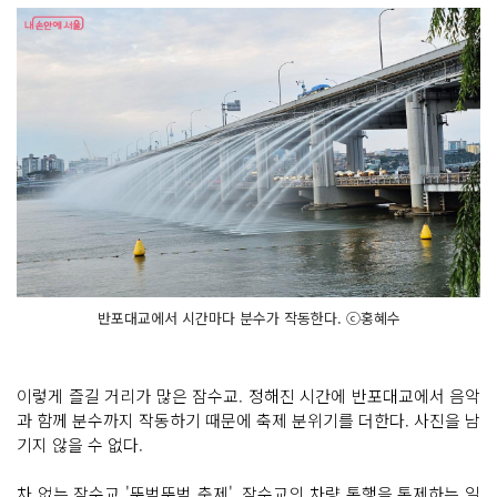
반포대교에서 시간마다 분수가 작동한다. ⓒ홍혜수
이렇게 즐길 거리가 많은 잠수교. 정해진 시간에 반포대교에서 음악
과 함께 분수까지 작동하기 때문에 축제 분위기를 더한다. 사진을 남
기지 않을 수 없다.
차 없는 잠수교 '뚜벅뚜벅 축제'. 잠수교의 차량 통행을 통제하는 일