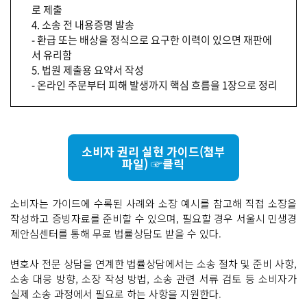
로 제출
4. 소송 전 내용증명 발송
- 환급 또는 배상을 정식으로 요구한 이력이 있으면 재판에
서 유리함
5. 법원 제출용 요약서 작성
- 온라인 주문부터 피해 발생까지 핵심 흐름을 1장으로 정리
소비자 권리 실현 가이드(첨부
파일) ☞클릭
소비자는 가이드에 수록된 사례와 소장 예시를 참고해 직접 소장을
작성하고 증빙자료를 준비할 수 있으며, 필요할 경우 서울시 민생경
제안심센터를 통해 무료 법률상담도 받을 수 있다.
변호사 전문 상담을 연계한 법률상담에서는 소송 절차 및 준비 사항,
소송 대응 방향, 소장 작성 방법, 소송 관련 서류 검토 등 소비자가
실제 소송 과정에서 필요로 하는 사항을 지원한다.