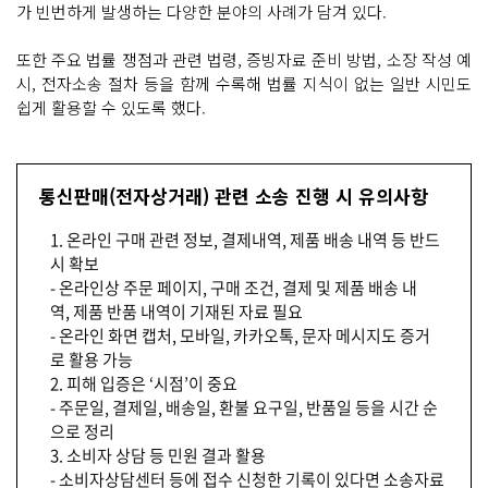
가 빈번하게 발생하는 다양한 분야의 사례가 담겨 있다.
또한 주요 법률 쟁점과 관련 법령, 증빙자료 준비 방법, 소장 작성 예
시, 전자소송 절차 등을 함께 수록해 법률 지식이 없는 일반 시민도
쉽게 활용할 수 있도록 했다.
통신판매(전자상거래) 관련 소송 진행 시 유의사항
1. 온라인 구매 관련 정보, 결제내역, 제품 배송 내역 등 반드
시 확보
- 온라인상 주문 페이지, 구매 조건, 결제 및 제품 배송 내
역, 제품 반품 내역이 기재된 자료 필요
- 온라인 화면 캡처, 모바일, 카카오톡, 문자 메시지도 증거
로 활용 가능
2. 피해 입증은 ‘시점’이 중요
- 주문일, 결제일, 배송일, 환불 요구일, 반품일 등을 시간 순
으로 정리
3. 소비자 상담 등 민원 결과 활용
- 소비자상담센터 등에 접수 신청한 기록이 있다면 소송자료