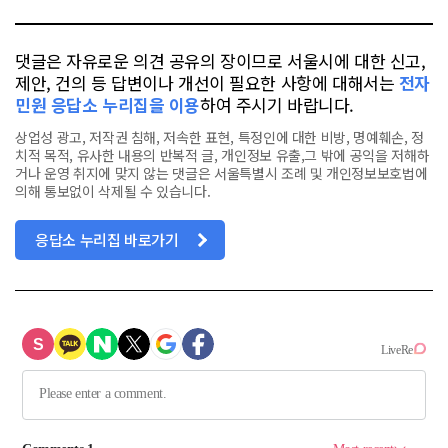
댓글은 자유로운 의견 공유의 장이므로 서울시에 대한 신고,
제안, 건의 등 답변이나 개선이 필요한 사항에 대해서는
전자
민원 응답소 누리집을 이용
하여 주시기 바랍니다.
상업성 광고, 저작권 침해, 저속한 표현, 특정인에 대한 비방, 명예훼손, 정
치적 목적, 유사한 내용의 반복적 글, 개인정보 유출,그 밖에 공익을 저해하
거나 운영 취지에 맞지 않는 댓글은 서울특별시 조례 및 개인정보보호법에
의해 통보없이 삭제될 수 있습니다.
응답소 누리집 바로가기