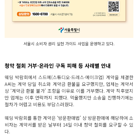
서울시 소비자 권리 실현 가이드 사업을 운영하고 있다.
청약 철회 거부·온라인 구독 피해 등 사례별 안내
웨딩 박람회에서 스드메(스튜디오·드레스·메이크업) 계약을 체결한
A씨는 계약 당일 취소와 계약금 환불을 요구했지만, 업체는 계약서
상 ‘계약금 환불 불가’ 조항을 이유로 이를 거부했다. 계약 직후였지
만 업체는 이후 연락까지 피했다. 억울했지만 소송을 진행하기에는
절차가 어렵고 비용도 부담스러웠다.
웨딩 박람회를 통한 계약은 ‘방문판매법’ 상 방문판매에 해당하여 소
비자는 계약서를 받은 날부터 14일 이내 청약 철회를 요구할 수 있
다.