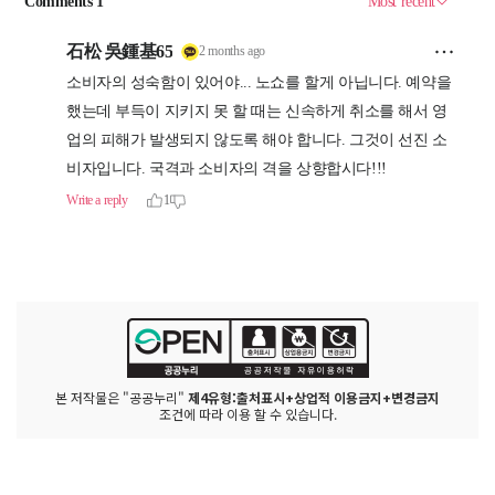
본 저작물은 "공공누리"
제4유형:출처표시+상업적 이용금지+변경금지
조건에 따라 이용 할 수 있습니다.