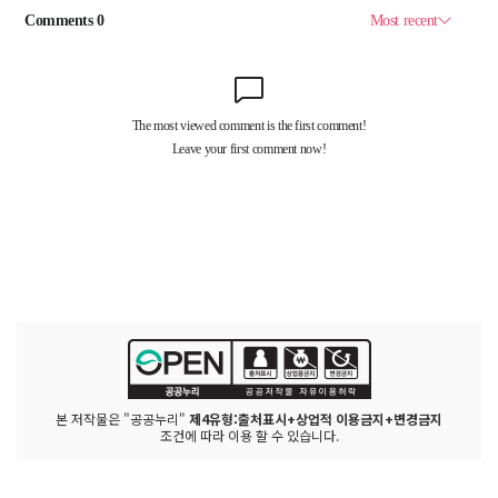
본 저작물은 "공공누리"
제4유형:출처표시+상업적 이용금지+변경금지
조건에 따라 이용 할 수 있습니다.