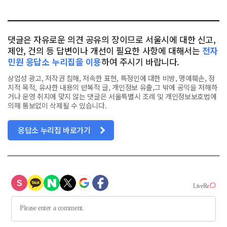
톡
북
댓글은 자유로운 의견 공유의 장이므로 서울시에 대한 신고,
제안, 건의 등 답변이나 개선이 필요한 사항에 대해서는
전자
민원 응답소 누리집을 이용
하여 주시기 바랍니다.
상업성 광고, 저작권 침해, 저속한 표현, 특정인에 대한 비방, 명예훼손, 정
치적 목적, 유사한 내용의 반복적 글, 개인정보 유출,그 밖에 공익을 저해하
거나 운영 취지에 맞지 않는 댓글은 서울특별시 조례 및 개인정보보호법에
의해 통보없이 삭제될 수 있습니다.
응답소 누리집 바로가기