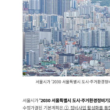
서울시가 ‘2030 서울특별시 도시·주거환경정
서울시가
‘2030 서울특별시 도시·주거환경정비
수정가결된 기본계획은
① 정비사업 활성화를 통