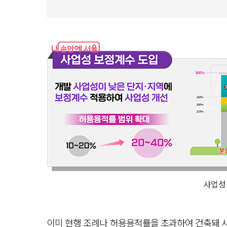
사업성
이미 현행 조례나 허용용적률을 초과하여 건축돼 