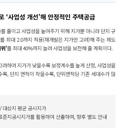
로 ‘사업성 개선’해 안정적인 주택공급
차를 줄이고 사업성을 높여주기 위해 지가뿐 아니라 단지 규
 최대 2.0까지 적용(재개발은 지가만 고려)해 주는 제도
위’
를 최대 40%까지 늘려 사업성을 보전해 줄 계획이다.
고려하여 지가가 낮을수록 보정계수를 높게 산정, 사업성을
록, 단지 면적이 작을수록, 단위면적당 기존 세대수가 많
 / 대상지 평균 공시지가
 표준지공시지가를 활용하여 산출하며, 향후 별도 안내