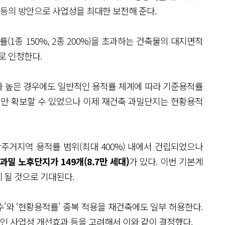
 등의 방안으로 사업성을 최대한 보전해 준다.
(1종 150%, 2종 200%)을 초과하는 건축물의 대지면적
로 인정한다.
 높은 경우에도 일반적인 용적률 체계에 따라 기준용적률
서만 확보할 수 있었으나 이제 재건축 과밀단지는 현황용적
반주거지역 용적률 범위(최대 400%) 내에서 건립되었으나
과밀 노후단지가 149개(8.7만 세대)
가 있다. 이번 기본계
 될 것으로 기대된다.
’와 ‘현황용적률’ 중복 적용을 재건축에도 일부 허용한다.
인 사업성 개선효과 등을 고려해서 이와 같이 결정했다.