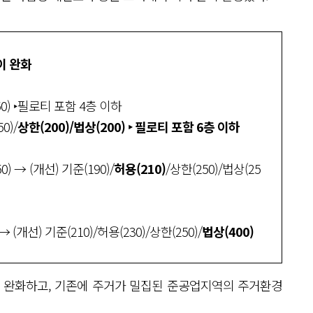
이 완화
150) ‣필로티 포함 4층 이하
0)/
상한(200)/법상(200)
‣ 필로티 포함 6층 이하
0) → (개선) 기준(190)/
허용(210)
/상한(250)/법상(25
 → (개선) 기준(210)/허용(230)/상한(250)/
법상(400)
를 완화하고, 기존에 주거가 밀집된 준공업지역의 주거환경