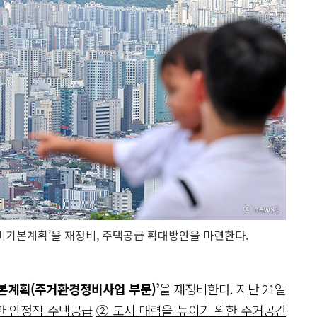
비기본계획’을 재정비, 주택공급 확대방안을 마련한다.
기본계획(주거환경정비사업 부문)’
을 재정비한다. 지난 21일
한 안정적 주택공급
② 도시 매력을 높이기 위한 주거공간