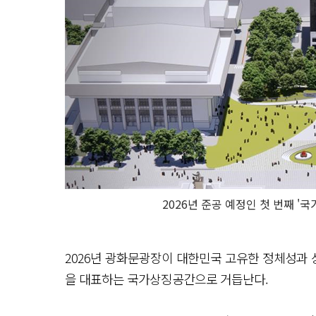
2026년 준공 예정인 첫 번째 
2026년 광화문광장이 대한민국 고유한 정체성과 
을 대표하는 국가상징공간으로 거듭난다.