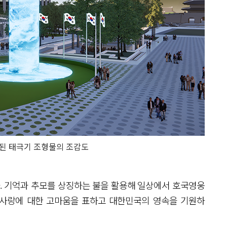
된 태극기 조형물의 조감도
다. 기억과 추모를 상징하는 불을 활용해 일상에서 호국영웅
 사랑에 대한 고마움을 표하고 대한민국의 영속을 기원하