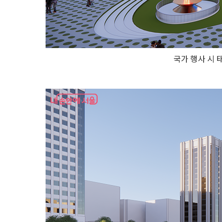
국가 행사 시 