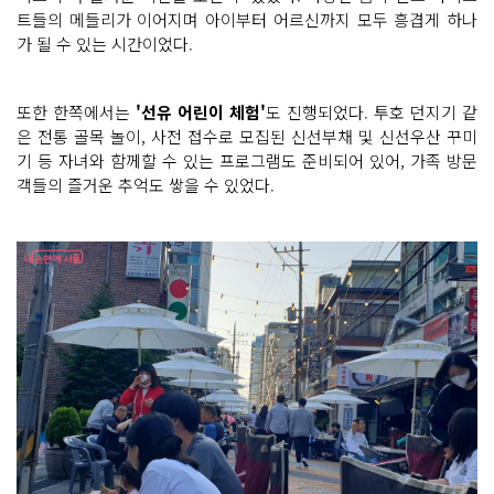
트들의 메들리가 이어지며 아이부터 어르신까지 모두 흥겹게 하나
가 될 수 있는 시간이었다.
또한 한쪽에서는
'선유 어린이 체험'
도 진행되었다. 투호 던지기 같
은 전통 골목 놀이, 사전 접수로 모집된 신선부채 및 신선우산 꾸미
기 등 자녀와 함께할 수 있는 프로그램도 준비되어 있어, 가족 방문
객들의 즐거운 추억도 쌓을 수 있었다.