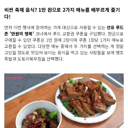
비싼 축제 음식? 1만 원으로 2가지 메뉴를 배부르게 즐기
다!
먼저 이번 행사에 참여하는 가게 대상으로 사용할 수 있는
선유 푸드
존 '만원의 행복'
코너에서 푸드 교환권 쿠폰을 구입했다. 현금으로
구매할 수 있던 쿠폰은 1만 원에 2장이며 쿠폰 1장당 1가지 메뉴로
교환할 수 있었다. 다양한 메뉴 중에서 두 가지를 선택하는 게 정말
고민될 정도로 맛있어 보이는 음식을 먹고 있는 사람들을 보며 땡초
족발과 도토리묵무침을 선택했다.