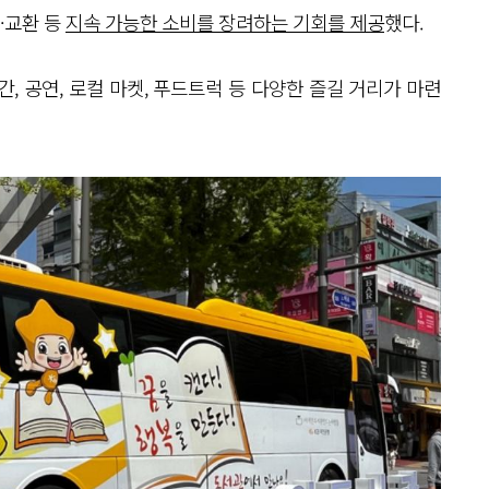
·교환 등
지속 가능한 소비를 장려하는 기회를 제공
했다.
, 공연, 로컬 마켓, 푸드트럭 등 다양한 즐길 거리가 마련