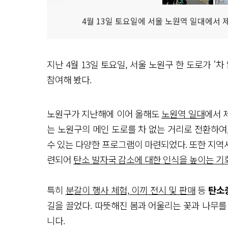
4월 13일 토요일에 서울 노원역 일대에서 제
지난 4월 13일 토요일, 서울 노원구 한 도로가 ‘
참여해 봤다.
노원구가 지난해에 이어 올해도
노원역 일대
에서 
는 노원구의 메인 도로를 차 없는 거리로 전환하여
수 있는 다양한 프로그램이 마련되었다. 또한 지역
련되어
탄소 발자국 감소에 대한 인식을 높이는 기
특히
분갈이 행사 체험, 이끼 전시 및 판매
등
탄소
길을 끌었다. 따뜻해진 봄과 어울리는 꽃과 나무를
니다.