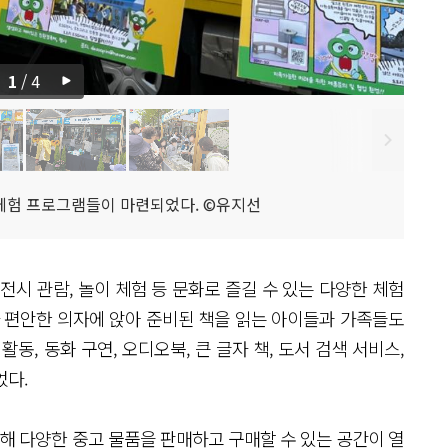
1
/
4
 체험 프로그램들이 마련되었다. ©유지선
 전시 관람, 놀이 체험 등 문화로 즐길 수 있는 다양한 체험
나 편안한 의자에 앉아 준비된 책을 읽는 아이들과 가족들도
활동, 동화 구연, 오디오북, 큰 글자 책, 도서 검색 서비스,
었다.
여해 다양한 중고 물품을 판매하고 구매할 수 있는 공간이 열