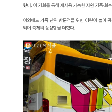
렸다. 이 기회를 통해 재사용 가능한 자원 기증·회수
이외에도 가족 단위 방문객을 위한 어린이 놀이 공간
되어 축제의 풍성함을 더했다.