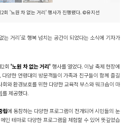
2회 '노원 차 없는 거리' 행사가 진행됐다. ©유지선
차 없는 거리’로 행복 넘치는 공간이 되었다는 소식에 기자가
제2회
'노원 차 없는 거리'
행사를 열었다. 이날 축제 현장에
, 다양한 연령대의 방문객들이 가족과 친구들이 함께 즐길
사회와 환경보호를 위한 다양한 교육적 부스와 워크숍이 마
회
를 제공했다.
중립
에 동참하는 다양한 프로그램이 전개되어 시민들의 눈
 메인 테마로 다양한 프로그램을 체험할 수 있어 뜻깊었습