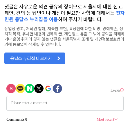
댓글은 자유로운 의견 공유의 장이므로 서울시에 대한 신고,
제안, 건의 등 답변이나 개선이 필요한 사항에 대해서는
전자
민원 응답소 누리집을 이용
하여 주시기 바랍니다.
상업성 광고, 저작권 침해, 저속한 표현, 특정인에 대한 비방, 명예훼손, 정
치적 목적, 유사한 내용의 반복적 글, 개인정보 유출,그 밖에 공익을 저해하
거나 운영 취지에 맞지 않는 댓글은 서울특별시 조례 및 개인정보보호법에
의해 통보없이 삭제될 수 있습니다.
응답소 누리집 바로가기