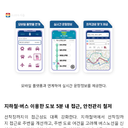
모바일 플랫폼과 연계하여 실시간 운항정보를 제공한다.
지하철·버스 이용한 도보 5분 내 접근, 안전관리 철저
선착장까지의 접근성도 대폭 강화한다. 지하철역에서 선착장까
지 접근로 주변을 개선하고, 주변 도로 여건을 고려해 버스노선을 신