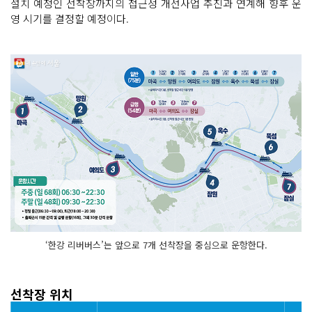
설치 예정인 선착장까지의 접근성 개선사업 추진과 연계해 향후 운
영 시기를 결정할 예정이다.
‘한강 리버버스’는 앞으로 7개 선착장을 중심으로 운항한다.
선착장 위치