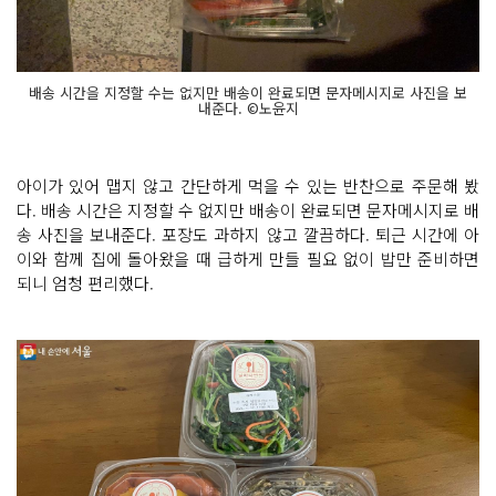
배송 시간을 지정할 수는 없지만 배송이 완료되면 문자메시지로 사진을 보
내준다. ©노윤지
아이가 있어 맵지 않고 간단하게 먹을 수 있는 반찬으로 주문해 봤
다. 배송 시간은 지정할 수 없지만 배송이 완료되면 문자메시지로 배
송 사진을 보내준다. 포장도 과하지 않고 깔끔하다. 퇴근 시간에 아
이와 함께 집에 돌아왔을 때 급하게 만들 필요 없이 밥만 준비하면
되니 엄청 편리했다.