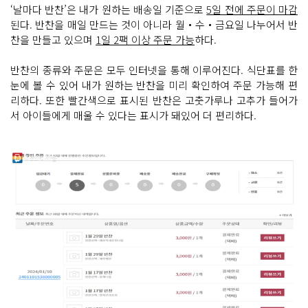
‘날마다 반찬’은 내가 원하는 배송일 기준으로
5일 전에 주문이 마감
된다. 반찬을 매일 만드는 것이 아니라 월‧수‧금요일 나누어서 반
찬을 만들고 있으며
1일 2팩 이상 주문 가능
하다.
반찬의 종류와 주문은 모두 인터넷을 통해 이루어진다. 식단표를 한
눈에 볼 수 있어 내가 원하는 반찬을 미리 확인하여 주문 가능해 편
리하다. 또한 빨간색으로 표시된 반찬은 고춧가루나 고추가 들어가
서 아이들에게 매울 수 있다는 표시가 돼있어 더 편리하다.