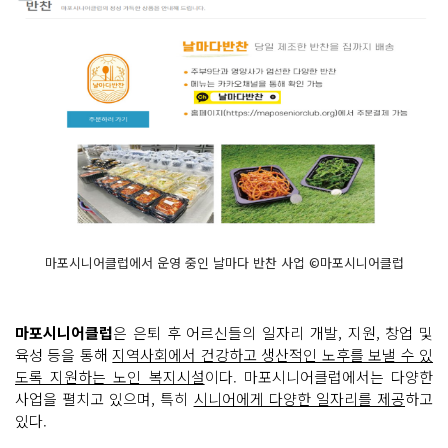
마포시니어클럽에서 운영 중인 날마다 반찬 사업 ©마포시니어클럽
마포시니어클럽
은 은퇴 후 어르신들의 일자리 개발, 지원, 창업 및
육성 등을 통해
지역사회에서 건강하고 생산적인 노후를 보낼 수 있
도록 지원하는 노인 복지시설
이다. 마포시니어클럽에서는 다양한
사업을 펼치고 있으며, 특히
시니어에게 다양한 일자리를 제공
하고
있다.