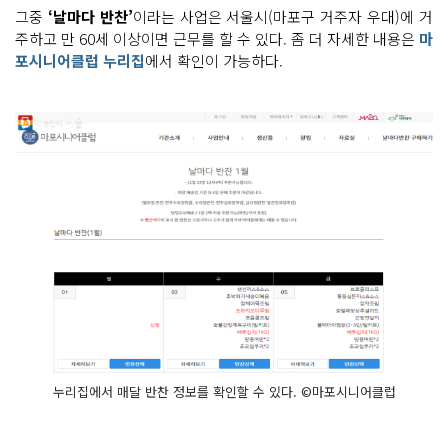
그중
‘날마다 반찬’
이라는 사업은 서울시(마포구 거주자 우대)에 거
주하고 만 60세 이상이면 근무를 할 수 있다. 좀 더 자세한 내용은
마
포시니어클럽 누리집
에서 확인이 가능하다.
누리집에서 매달 반찬 정보를 확인할 수 있다. ©마포시니어클럽