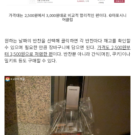
가격대는 2,500원에서 3,000원대로 비교적 합리적인 편이다. ©마포시니
어클럽
원하는 날짜의 반찬을 선택해 클릭하면 각 반찬마다 재고를 확인할
수 있으며 필요한 만큼 장바구니에 담으면 된다.
가격도 2,500원부
터 3,500원으로 저렴한 편
이다. 반찬뿐 아니라 간식(머핀, 쿠키)이나
밀키트 등도 구매할 수 있다.