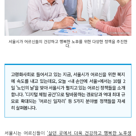
서울시가 어르신들의 건강하고 행복한 노후를 위한 다양한 정책을 추진한
다.
고령화사회로 들어서고 있는 지금, 서울시가 어르신을 위한 복지
에 속도를 내고 있는데요, 오늘 <내 손안에 서울>에서는 10월 2
일 '노인의 날'을 맞아 서울시가 펼치고 있는 어르신 정책들을 소개
합니다. '디지털 체험 공간'으로 탈바꿈하는 경로당과 역대 최대 규
모로 확대되는 '어르신 일자리' 등 5가지 분야별 정책들을 자세
히 살펴봅니다.
서울시는 어르신들이
‘살던 곳에서 더욱 건강하고 행복한 노후생