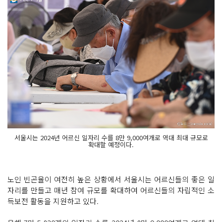
서울시는 2024년 어르신 일자리 수를 8만 9,000여개로 역대 최대 규모로
확대할 예정이다.
노인 빈곤율이 여전히 높은 상황에서 서울시는 어르신들의 좋은 일
자리를 만들고 매년 참여 규모를 확대하여 어르신들의 자립적인 소
득보전 활동을 지원하고 있다.