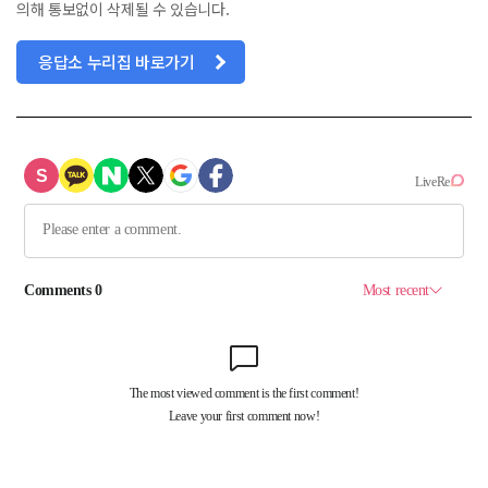
의해 통보없이 삭제될 수 있습니다.
응답소 누리집 바로가기