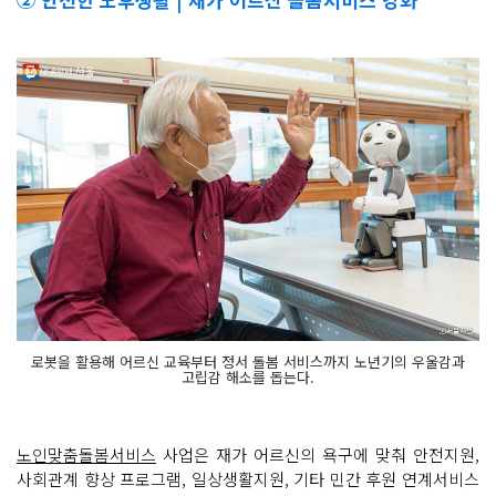
로봇을 활용해 어르신 교육부터 정서 돌봄 서비스까지 노년기의 우울감과
고립감 해소를 돕는다.
노인맞춤돌봄서비스
사업은 재가 어르신의 욕구에 맞춰 안전지원,
사회관계 향상 프로그램, 일상생활지원, 기타 민간 후원 연계서비스