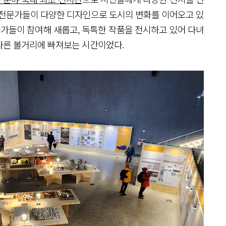
 전문가들이 다양한 디자인으로 도시의 변화를 이어오고 있
축가들이 참여해 새롭고, 독특한 작품을 전시하고 있어 다녀
다른 볼거리에 빠져보는 시간이었다.