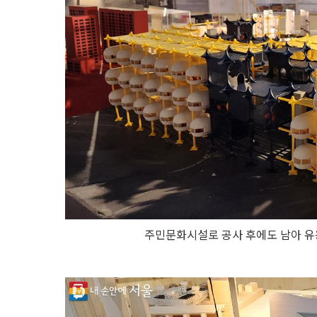
주민문화시설로 공사 후에도 남아 유용