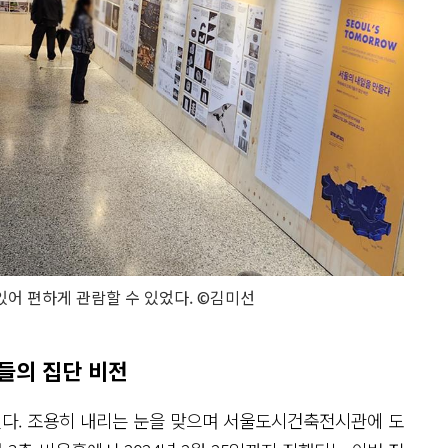
있어 편하게 관람할 수 있었다. ©김미선
들의 집단 비전
린다. 조용히 내리는 눈을 맞으며 서울도시건축전시관에 도