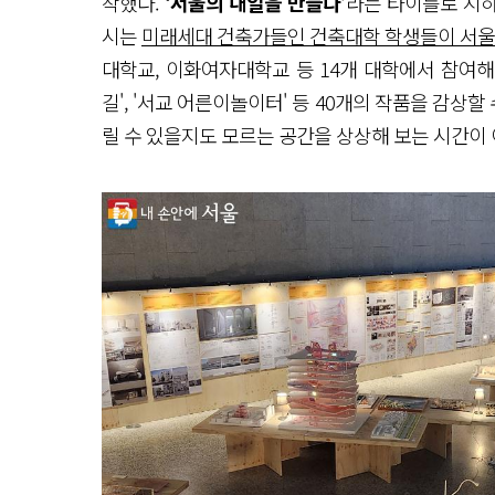
착했다.
‘서울의 내일을 만들다’
라는 타이틀로 지하 
시는
미래세대 건축가들인 건축대학 학생들이 서울
대학교, 이화여자대학교 등 14개 대학에서 참여해 'Vert
길', '서교 어른이놀이터' 등 40개의 작품을 감상
릴 수 있을지도 모르는 공간을 상상해 보는 시간이