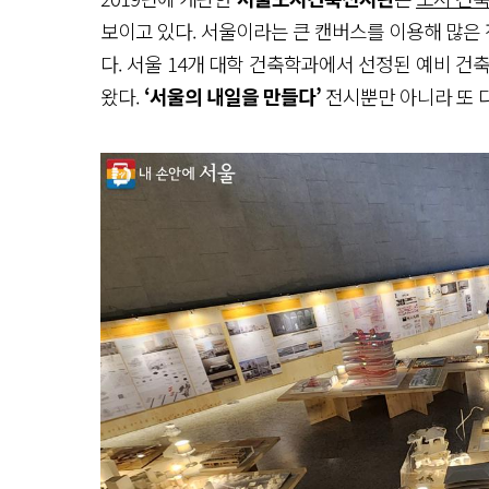
보이고 있다. 서울이라는 큰 캔버스를 이용해 많은
다. 서울 14개 대학 건축학과에서 선정된 예비 건
왔다.
‘서울의 내일을 만들다’
전시뿐만 아니라 또 