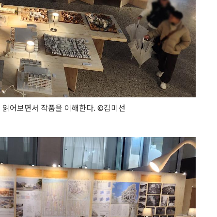
 읽어보면서 작품을 이해한다. ©김미선