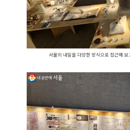
서울의 내일을 다양한 방식으로 접근해 보고