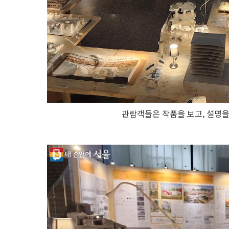
관람객들은 작품을 보고, 설명을