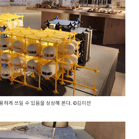
하게 쓰일 수 있음을 상상해 본다. ©김미선