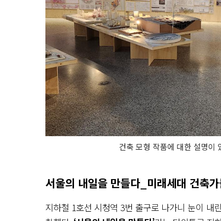
건축 모형 작품에 대한 설명이 
서울의 내일을 만들다_미래세대 건축가
지하철 1호선 시청역 3번 출구로 나가니 눈이 내