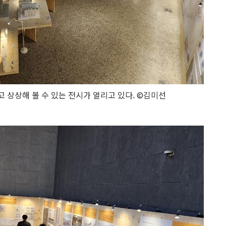
 상상해 볼 수 있는 전시가 열리고 있다. ©김미선