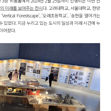
3층 비움홀에서 2024년 2월 25일까지 진행되는 이번 전
의 미래를 보여주는 전시
다. 고려대학교, 서울대학교, 한양
ical Forestscape', '오래초등학교', '송현을 열어가는
할 수 있었다. 지금 누리고 있는 도시의 일상과 미래 시간에 누
 이어졌다.