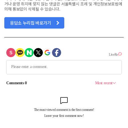
거나 운영 취지에 맞지 않는 댓글은 서울특별시 조례 및 개인정보보호법에
의해 통보없이 삭제될 수 있습니다.
응답소 누리집 바로가기