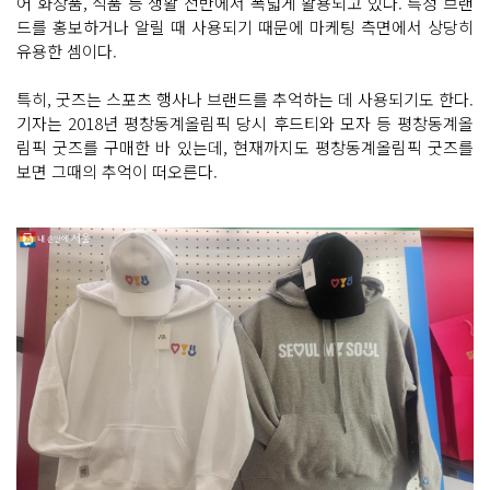
어 화장품, 식품 등 생활 전반에서 폭넓게 활용되고 있다. 특정 브랜
드를 홍보하거나 알릴 때 사용되기 때문에 마케팅 측면에서 상당히
유용한 셈이다.
특히, 굿즈는 스포츠 행사나 브랜드를 추억하는 데 사용되기도 한다.
기자는 2018년 평창동계올림픽 당시 후드티와 모자 등 평창동계올
림픽 굿즈를 구매한 바 있는데, 현재까지도 평창동계올림픽 굿즈를
보면 그때의 추억이 떠오른다.