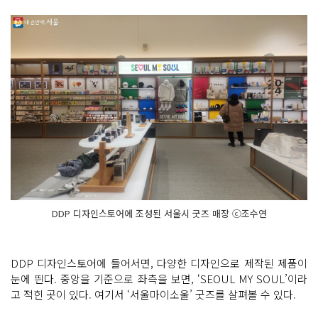
DDP 디자인스토어에 조성된 서울시 굿즈 매장 ⓒ조수연
DDP 디자인스토어에 들어서면, 다양한 디자인으로 제작된 제품이
눈에 띈다. 중앙을 기준으로 좌측을 보면, ‘SEOUL MY SOUL’이라
고 적힌 곳이 있다. 여기서 ‘서울마이소울’ 굿즈를 살펴볼 수 있다.