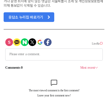
거나 운영 취지에 맞지 않는 댓글은 서울특별시 조례 및 개인정보보호법에
의해 통보없이 삭제될 수 있습니다.
응답소 누리집 바로가기