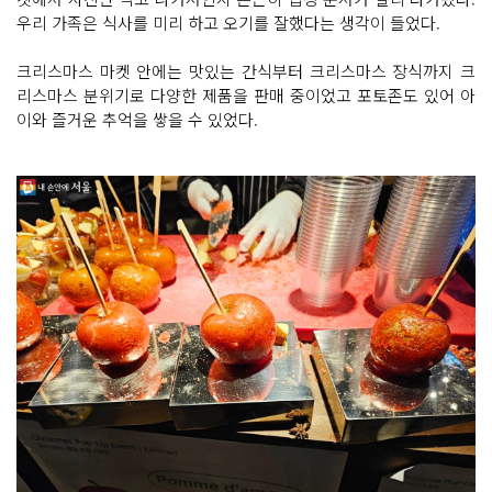
우리 가족은 식사를 미리 하고 오기를 잘했다는 생각이 들었다.
크리스마스 마켓 안에는 맛있는 간식부터 크리스마스 장식까지 크
리스마스 분위기로 다양한 제품을 판매 중이었고 포토존도 있어 아
이와 즐거운 추억을 쌓을 수 있었다.