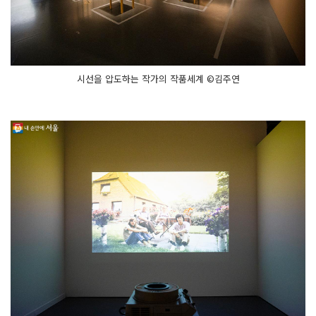
시선을 압도하는 작가의 작품세계 ©김주연