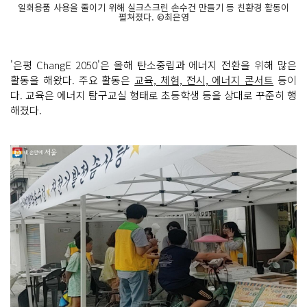
일회용품 사용을 줄이기 위해 실크스크린 손수건 만들기 등 친환경 활동이
펼쳐졌다. ©최은영
'은평 ChangE 2050'은 올해 탄소중립과 에너지 전환을 위해 많은
활동을 해왔다. 주요 활동은
교육, 체험, 전시, 에너지 콘서트
등이
다. 교육은 에너지 탐구교실 형태로 초등학생 등을 상대로 꾸준히 행
해졌다.