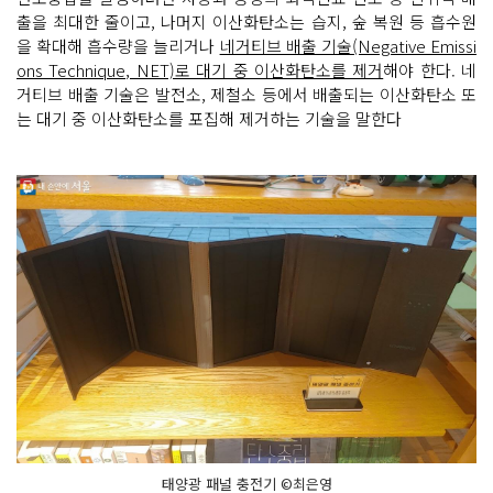
출을 최대한 줄이고, 나머지 이산화탄소는 습지, 숲 복원 등 흡수원
을 확대해 흡수량을 늘리거나
네거티브 배출 기술(Negative Emissi
ons Technique, NET)로 대기 중 이산화탄소를 제거
해야 한다. 네
거티브 배출 기술은 발전소, 제철소 등에서 배출되는 이산화탄소 또
는 대기 중 이산화탄소를 포집해 제거하는 기술을 말한다
태양광 패널 충전기 ©최은영