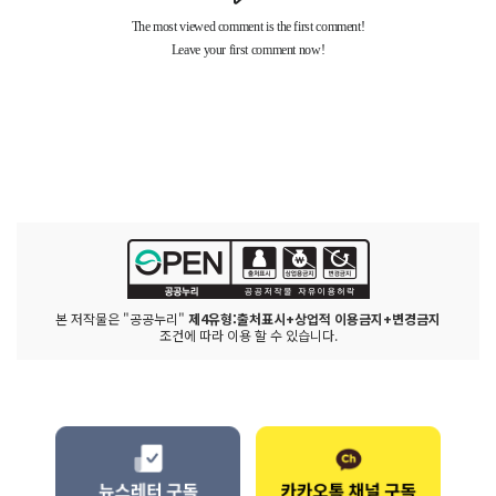
본 저작물은 "공공누리"
제4유형:출처표시+상업적 이용금지+변경금지
조건에 따라 이용 할 수 있습니다.