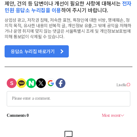
제안, 건의 등 답변이나 개선이 필요한 사항에 대해서는
전자
민원 응답소 누리집을 이용
하여 주시기 바랍니다.
상업성 광고, 저작권 침해, 저속한 표현, 특정인에 대한 비방, 명예훼손, 정
치적 목적, 유사한 내용의 반복적 글, 개인정보 유출,그 밖에 공익을 저해하
거나 운영 취지에 맞지 않는 댓글은 서울특별시 조례 및 개인정보보호법에
의해 통보없이 삭제될 수 있습니다.
응답소 누리집 바로가기