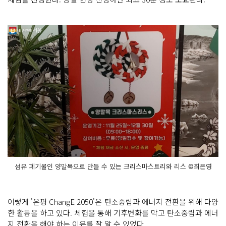
섬유 폐기물인 양말목으로 만들 수 있는 크리스마스트리와 리스 ©최은영
이렇게 '은평 ChangE 2050'은 탄소중립과 에너지 전환을 위해 다양
한 활동을 하고 있다. 체험을 통해 기후변화를 막고 탄소중립과 에너
지 전환을 해야 하는 이유를 잘 알 수 있었다.