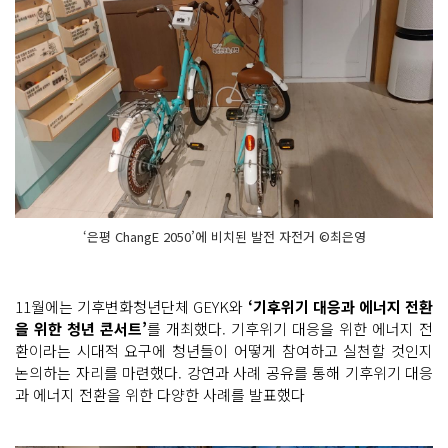
‘은평 ChangE 2050’에 비치된 발전 자전거 ©최은영
11월에는 기후변화청년단체 GEYK와
‘기후위기 대응과 에너지 전환
을 위한 청년 콘서트’
를 개최했다. 기후위기 대응을 위한 에너지 전
환이라는 시대적 요구에 청년들이 어떻게 참여하고 실천할 것인지
논의하는 자리를 마련했다. 강연과 사례 공유를 통해 기후위기 대응
과 에너지 전환을 위한 다양한 사례를 발표했다