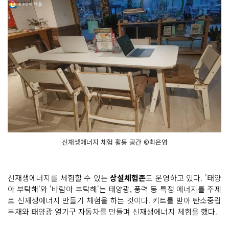
신재생에너지 체험 활동 공간 ©최은영
신재생에너지를 체험할 수 있는
상설체험존
도 운영하고 있다. '태양
아 부탁해'와 '바람아 부탁해'는 태양광, 풍력 등 특정 에너지를 주제
로 신재생에너지 만들기 체험을 하는 것이다. 키트를 받아 탄소중립
부채와 태양광 열기구 자동차를 만들며 신재생에너지 체험을 했다.