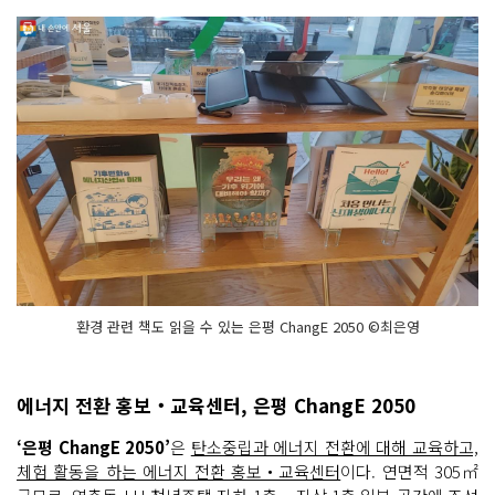
환경 관련 책도 읽을 수 있는 은평 ChangE 2050 ©최은영
에너지 전환 홍보‧교육센터, 은평 ChangE 2050
‘은평 ChangE 2050’
은
탄소중립과 에너지 전환에 대해 교육하고,
체험 활동을 하는 에너지 전환 홍보‧교육센터
이다. 연면적 305㎡