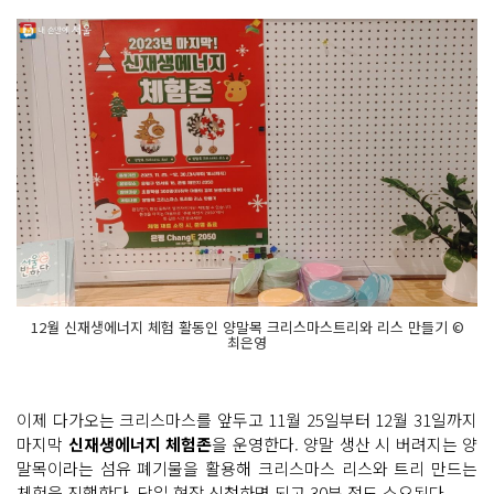
12월 신재생에너지 체험 활동인 양말목 크리스마스트리와 리스 만들기 ©
최은영
이제 다가오는 크리스마스를 앞두고 11월 25일부터 12월 31일까지
마지막
신재생에너지 체험존
을 운영한다. 양말 생산 시 버려지는 양
말목이라는 섬유 폐기물을 활용해 크리스마스 리스와 트리 만드는
체험을 진행한다. 당일 현장 신청하면 되고 30분 정도 소요된다.