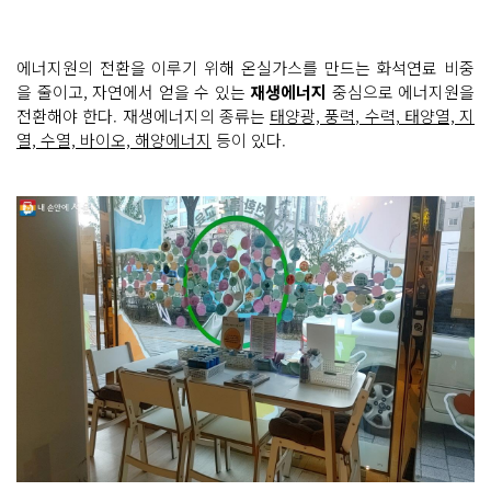
에너지원의 전환을 이루기 위해 온실가스를 만드는 화석연료 비중
을 줄이고, 자연에서 얻을 수 있는
재생에너지
중심으로 에너지원을
전환해야 한다. 재생에너지의 종류는
태양광, 풍력, 수력, 태양열, 지
열, 수열, 바이오, 해양에너지
등이 있다.