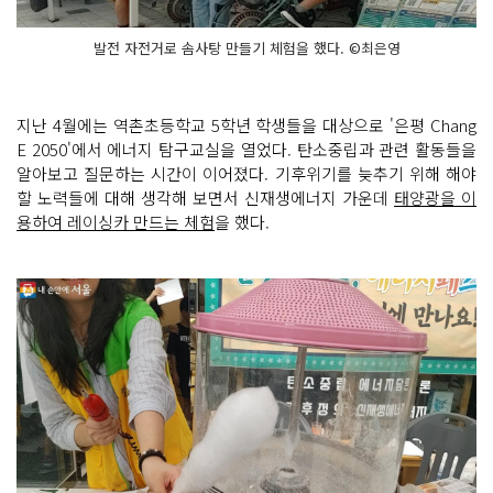
발전 자전거로 솜사탕 만들기 체험을 했다. ©최은영
지난 4월에는 역촌초등학교 5학년 학생들을 대상으로 '은평 Chang
E 2050'에서 에너지 탐구교실을 열었다. 탄소중립과 관련 활동들을
알아보고 질문하는 시간이 이어졌다. 기후위기를 늦추기 위해 해야
할 노력들에 대해 생각해 보면서 신재생에너지 가운데
태양광을 이
용하여 레이싱카 만드는 체험
을 했다.