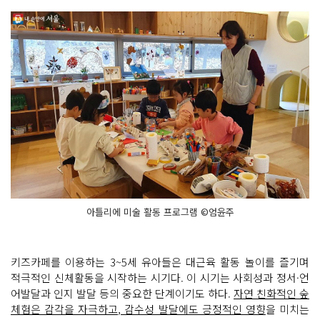
아틀리에 미술 활동 프로그램 ©엄윤주
키즈카페를 이용하는 3~5세 유아들은 대근육 활동 놀이를 즐기며
적극적인 신체활동을 시작하는 시기다. 이 시기는 사회성과 정서·언
어발달과 인지 발달 등의 중요한 단계이기도 하다.
자연 친화적인 숲
체험은 감각을 자극하고, 감수성 발달에도 긍정적인 영향
을 미치는