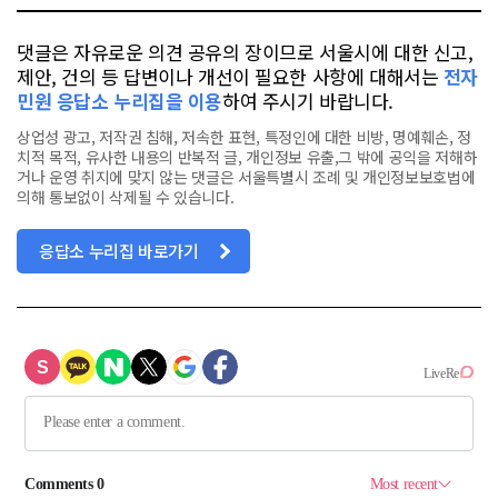
댓글은 자유로운 의견 공유의 장이므로 서울시에 대한 신고,
제안, 건의 등 답변이나 개선이 필요한 사항에 대해서는
전자
민원 응답소 누리집을 이용
하여 주시기 바랍니다.
상업성 광고, 저작권 침해, 저속한 표현, 특정인에 대한 비방, 명예훼손, 정
치적 목적, 유사한 내용의 반복적 글, 개인정보 유출,그 밖에 공익을 저해하
거나 운영 취지에 맞지 않는 댓글은 서울특별시 조례 및 개인정보보호법에
의해 통보없이 삭제될 수 있습니다.
응답소 누리집 바로가기