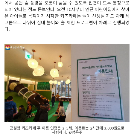
에서 공원 숲 풍경을 오롯이 품을 수 있도록 전면이 모두 통창으로
되어 있다는 점도 돋보인다. 오전 10시부터 인근 어린이집에서 찾아
온 아이들로 북적이기 시작한 키즈카페는 놀이 선생님 지도 아래 세
그룹으로 나뉘어 실내 놀이와 숲 체험 프로그램이 차례로 진행되었
다.
공원형 키즈카페 주 이용 연령은 3~5세, 이용료는 2시간에 3,000원으로
저렴하다. ©엄윤주