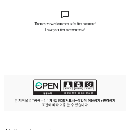
본 저작물은 "공공누리"
제4유형:출처표시+상업적 이용금지+변경금지
조건에 따라 이용 할 수 있습니다.