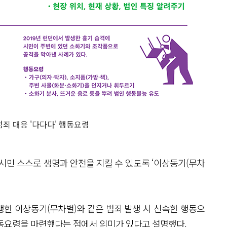
범죄 대응 '다다다' 행동요령
민 스스로 생명과 안전을 지킬 수 있도록 ‘이상동기(무차
한 이상동기(무차별)와 같은 범죄 발생 시 신속한 행동으
동요령을 마련했다는 점에서 의미가 있다고 설명했다.