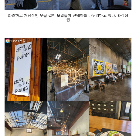
화려하고 개성적인 옷을 걸친 모델들이 런웨이를 마무리하고 있다. ©김정
원