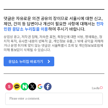
톡
북
댓글은 자유로운 의견 공유의 장이므로 서울시에 대한 신고,
제안, 건의 등 답변이나 개선이 필요한 사항에 대해서는
전자
민원 응답소 누리집을 이용
하여 주시기 바랍니다.
상업성 광고, 저작권 침해, 저속한 표현, 특정인에 대한 비방, 명예훼손, 정
치적 목적, 유사한 내용의 반복적 글, 개인정보 유출,그 밖에 공익을 저해하
거나 운영 취지에 맞지 않는 댓글은 서울특별시 조례 및 개인정보보호법에
의해 통보없이 삭제될 수 있습니다.
응답소 누리집 바로가기