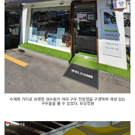
수제화 거리로 유명한 성수동의 여러 구두 전문점을 구경하며 개성 있는
구두들을 볼 수 있었다. ©김정원