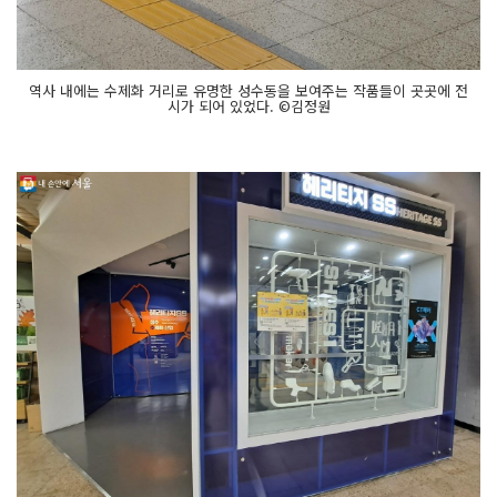
역사 내에는 수제화 거리로 유명한 성수동을 보여주는 작품들이 곳곳에 전
시가 되어 있었다. ©김정원