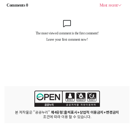
본 저작물은 "공공누리"
제4유형:출처표시+상업적 이용금지+변경금지
조건에 따라 이용 할 수 있습니다.