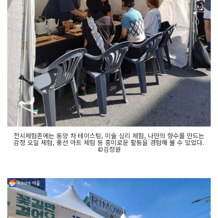
전시체험존에는 동양 차 테이스팅, 미술 심리 체험, 나만의 향수를 만드는
감정 오일 체험, 풍선 아트 체험 등 흥미로운 활동을 경험해 볼 수 있었다.
©김정원