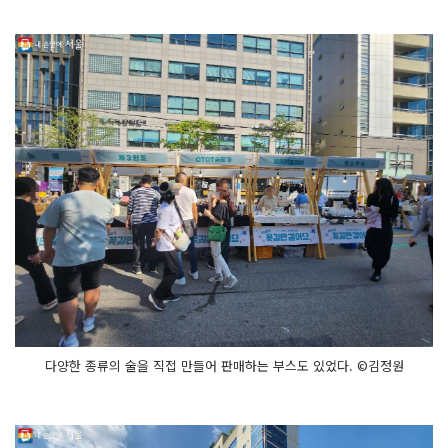
다양한 종류의 술을 직접 만들어 판매하는 부스도 있었다. ©김정원