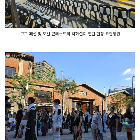
고교 패션 및 모델 콘테스트의 리허설이 열린 현장 ©김정원