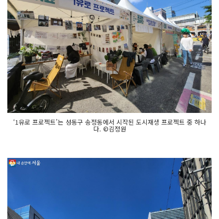
‘1유로 프로젝트’는 성동구 송정동에서 시작된 도시재생 프로젝트 중 하나
다. ©김정원