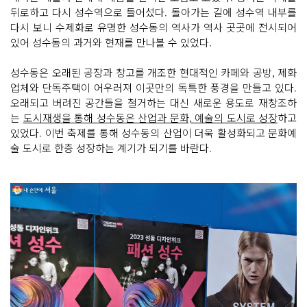
뒤로하고 다시 성수역으로 들어섰다. 돌아가는 길에 성수역 내부를
다시 보니 수제화로 유명한 성수동의 역사가 역사 곳곳에 전시되어
있어 성수동의 과거와 현재를 만나볼 수 있었다.
성수동은 오래된 공장과 창고를 개조한 현대적인 카페와 공방, 제화
업체와 단독주택이 어우러져 이곳만의 독특한 풍경을 만들고 있다.
오래되고 버려진 공간들을 철거하는 대신 새로운 용도로 재창조하
는
도시재생을 통해 성수동은 산업과 문화, 예술의 도시로 성장
하고
있었다. 이번 축제를 통해 성수동의 산업이 더욱 활성화되고 문화예
술 도시로 한층 성장하는 계기가 되기를 바란다.