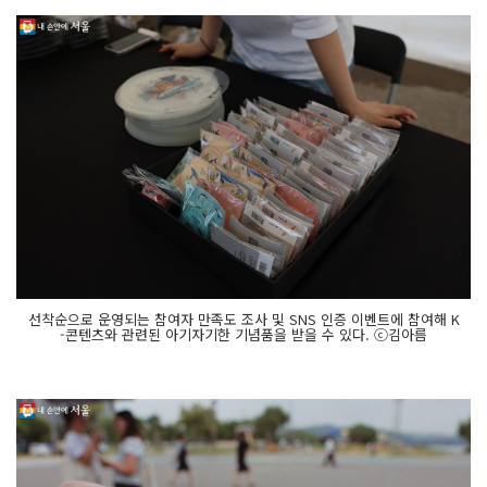
선착순으로 운영되는 참여자 만족도 조사 및 SNS 인증 이벤트에 참여해 K
-콘텐츠와 관련된 아기자기한 기념품을 받을 수 있다. ⓒ김아름