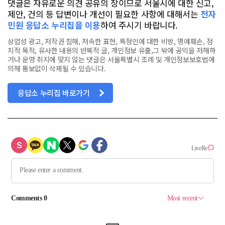
댓글은 자유로운 의견 공유의 장이므로 서울시에 대한 신고,
제안, 건의 등 답변이나 개선이 필요한 사항에 대해서는
전자
민원 응답소 누리집을 이용
하여 주시기 바랍니다.
상업성 광고, 저작권 침해, 저속한 표현, 특정인에 대한 비방, 명예훼손, 정
치적 목적, 유사한 내용의 반복적 글, 개인정보 유출,그 밖에 공익을 저해하
거나 운영 취지에 맞지 않는 댓글은 서울특별시 조례 및 개인정보보호법에
의해 통보없이 삭제될 수 있습니다.
응답소 누리집 바로가기