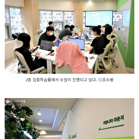
2층 집중학습룸에서 수업이 진행되고 있다. ⓒ조수봉