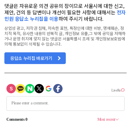
댓글은 자유로운 의견 공유의 장이므로 서울시에 대한 신고,
제안, 건의 등 답변이나 개선이 필요한 사항에 대해서는
전자
민원 응답소 누리집을 이용
하여 주시기 바랍니다.
상업성 광고, 저작권 침해, 저속한 표현, 특정인에 대한 비방, 명예훼손, 정
치적 목적, 유사한 내용의 반복적 글, 개인정보 유출,그 밖에 공익을 저해하
거나 운영 취지에 맞지 않는 댓글은 서울특별시 조례 및 개인정보보호법에
의해 통보없이 삭제될 수 있습니다.
응답소 누리집 바로가기