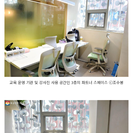
교육 운영 기관 및 강사진 사용 공간인 3층의 파트너 스페이스 ⓒ조수봉