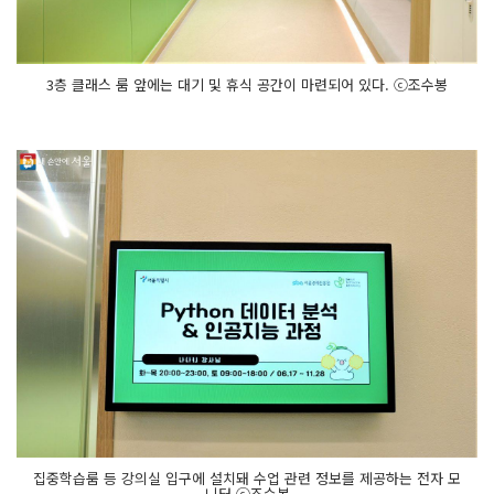
3층 클래스 룸 앞에는 대기 및 휴식 공간이 마련되어 있다. ⓒ조수봉
집중학습룸 등 강의실 입구에 설치돼 수업 관련 정보를 제공하는 전자 모
니터 ⓒ조수봉