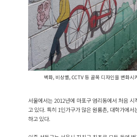
벽화, 비상벨, CCTV 등 골목 디자인을 변화
서울에서는 2012년에 마포구 염리동에서 처음 
고 있다. 특히 1인가구가 많은 원룸촌, 대학가에
하고 있다.