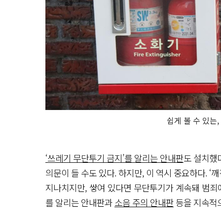
쉽게 볼 수 있는
‘쓰레기 무단투기 금지’를 알리는 안내판
도 설치했
의문이 들 수도 있다. 하지만, 이 역시 중요하다. 
지나치지만, 쌓여 있다면 무단투기가 계속돼 범죄에
를 알리는 안내판과
소음 주의 안내판
등을 지속적으