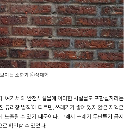
, 보이는 소화기 ⓒ심재혁
다. 여기서 왜 안전시설물에 이러한 시설물도 포함될까라는
‘깨진 유리창 법칙’에 따르면, 쓰레기가 쌓여 있지 않은 지역은
 노출될 수 있기 때문이다. 그래서 쓰레기 무단투기 금지
로 확인할 수 있었다.