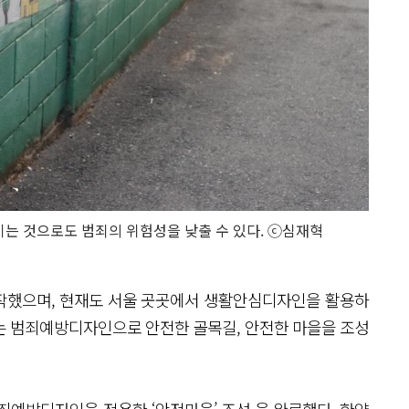
시키는 것으로도 범죄의 위험성을 낮출 수 있다. ⓒ심재혁
시작했으며, 현재도 서울 곳곳에서 생활안심디자인을 활용하
서는 범죄예방디자인으로 안전한 골목길, 안전한 마을을 조성