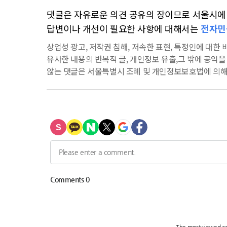
댓글은 자유로운 의견 공유의 장이므로 서울시에 대
답변이나 개선이 필요한 사항에 대해서는
전자민
상업성 광고, 저작권 침해, 저속한 표현, 특정인에 대한 비
유사한 내용의 반복적 글, 개인정보 유출,그 밖에 공익
않는 댓글은 서울특별시 조례 및 개인정보보호법에 의해