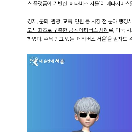
스 플랫폼에 기반한
'메타버스 서울'이 베타서비스
경제, 문화, 관광, 교육, 민원 등 시장 전 분야 
도시 최초로 구축한 공공 메타버스 사례
로, 미국 시
하였다. 주목 받고 있는 '메타버스 서울'을 필자도 