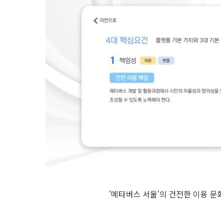
'메타버스 서울'의 건전한 이용 문