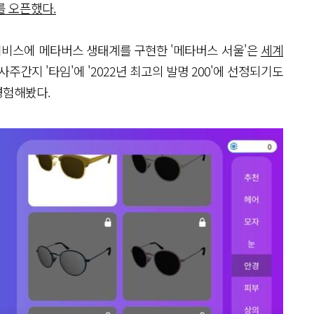
를 오픈했다.
행정서비스에 메타버스 생태계를 구현한 '메타버스 서울'은
세계
사주간지 '타임'에 '2022년 최고의 발명 200'에 선정되기도
경험해봤다.