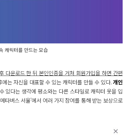
 속 캐릭터를 만드는 모습
후 다운로드 한 뒤 본인인증을 거쳐 회원가입을 하면 간편
에는 자신을 대표할 수 있는 캐릭터를 만들 수 있다.
개인
 수 있다는 생각에 평소와는 다른 스타일로 캐릭터 옷을 입
'메타버스 서울'에서 여러 가지 참여를 통해 받는 보상으로