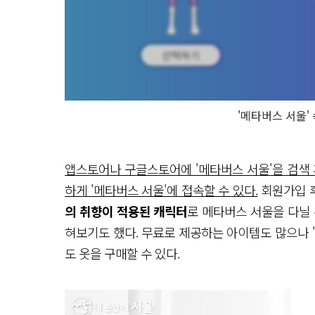
'메타버스 서울'
앱스토어나 구글스토어에 '메타버스 서울'을 검색 
하게 '메타버스 서울'에 접속할 수 있다.
회원가입 후
의 취향이 적용된 캐릭터
로 메타버스 서울을 다닐
혀보기도 했다. 무료로 제공하는 아이템도 많으나 
도 옷을 구매할 수 있다.