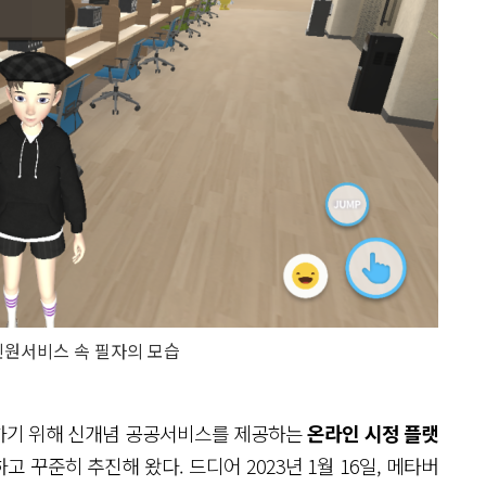
 민원서비스 속 필자의 모습
하기 위해 신개념 공공서비스를 제공하는
온라인 시정 플랫
고 꾸준히 추진해 왔다. 드디어 2023년 1월 16일, 메타버