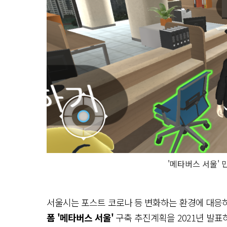
'메타버스 서울'
서울시는 포스트 코로나 등 변화하는 환경에 대응
폼 '메타버스 서울'
구축 추진계획을 2021년 발표하