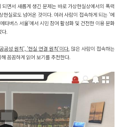
 되면서 새롭게 생긴 문제는 바로 가상현실상에서의 폭력
상현실로도 넘어온 것이다. 여러 사람이 접속하게 되는 '메
'메타버스 서울'에서 시민 참여 활성화 및 건전한 이용 문화
었다.
공공성 원칙', '현실 연결 원칙'이다.
많은 사람이 접속하는
해 꼼꼼하게 읽어 보기를 추천한다.