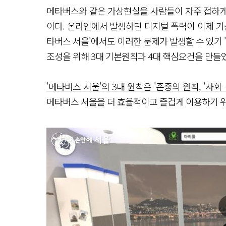
메타버스와 같은 가상현실을 사람들이 자주 접하게
이다. 온라인에서 발생하던 디지털 폭력이 이제 가
타버스 서울'에서도 이러한 문제가 발생할 수 있기 
조성을 위해 3대 기본원칙과 4대 핵심요건을 만들
'메타버스 서울'의 3대 원칙은 '존중의 원칙, '사회 
메타버스 서울을 더 효율적이고 즐겁게 이용하기 위