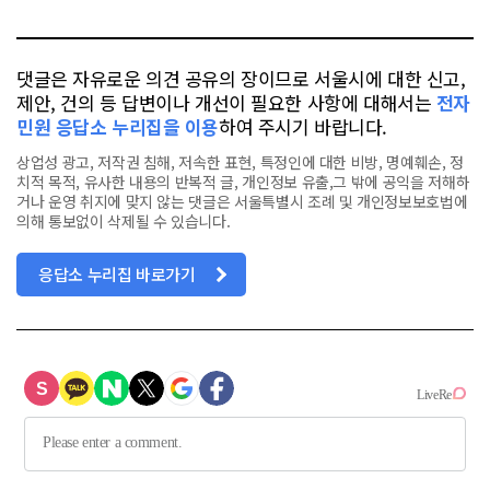
톡
북
댓글은 자유로운 의견 공유의 장이므로 서울시에 대한 신고,
제안, 건의 등 답변이나 개선이 필요한 사항에 대해서는
전자
민원 응답소 누리집을 이용
하여 주시기 바랍니다.
상업성 광고, 저작권 침해, 저속한 표현, 특정인에 대한 비방, 명예훼손, 정
치적 목적, 유사한 내용의 반복적 글, 개인정보 유출,그 밖에 공익을 저해하
거나 운영 취지에 맞지 않는 댓글은 서울특별시 조례 및 개인정보보호법에
의해 통보없이 삭제될 수 있습니다.
응답소 누리집 바로가기