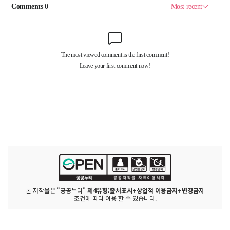
본 저작물은 "공공누리"
제4유형:출처표시+상업적 이용금지+변경금지
조건에 따라 이용 할 수 있습니다.