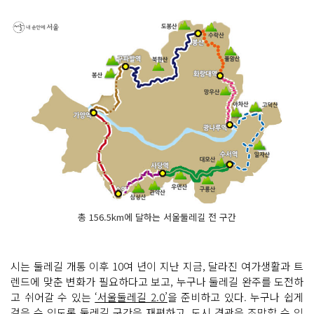
총 156.5km에 달하는 서울둘레길 전 구간
시는 둘레길 개통 이후 10여 년이 지난 지금, 달라진 여가생활과 트
렌드에 맞춘 변화가 필요하다고 보고, 누구나 둘레길 완주를 도전하
고 쉬어갈 수 있는
‘서울둘레길 2.0’
을 준비하고 있다. 누구나 쉽게
걸을 수 있도록 둘레길 구간을 재편하고, 도시 경관을 조망할 수 있