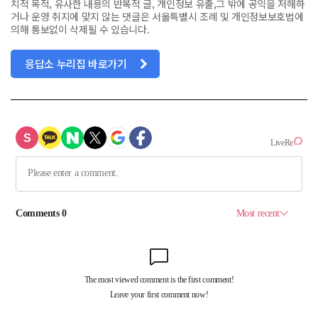
치적 목적, 유사한 내용의 반복적 글, 개인정보 유출,그 밖에 공익을 저해하
거나 운영 취지에 맞지 않는 댓글은 서울특별시 조례 및 개인정보보호법에
의해 통보없이 삭제될 수 있습니다.
응답소 누리집 바로가기