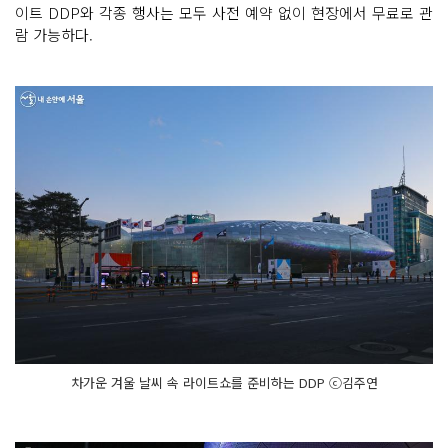
이트 DDP와 각종 행사는 모두 사전 예약 없이 현장에서 무료로 관
람 가능하다.
차가운 겨울 날씨 속 라이트쇼를 준비하는 DDP ⓒ김주연