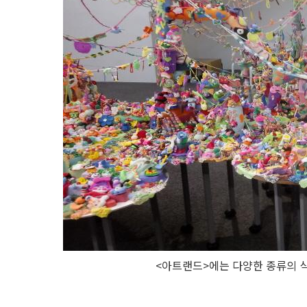
<아트랜드>에는 다양한 종류의 식