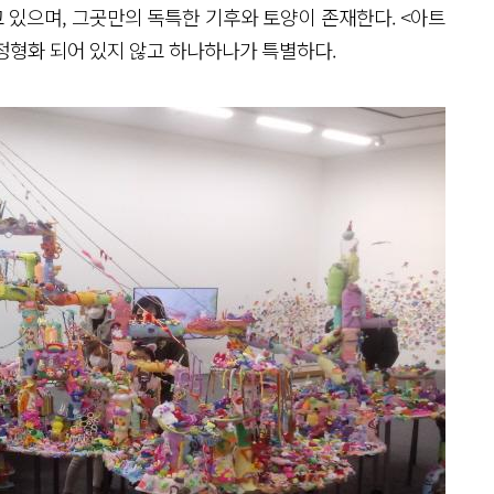
 있으며, 그곳만의 독특한 기후와 토양이 존재한다. <아트
정형화 되어 있지 않고 하나하나가 특별하다.