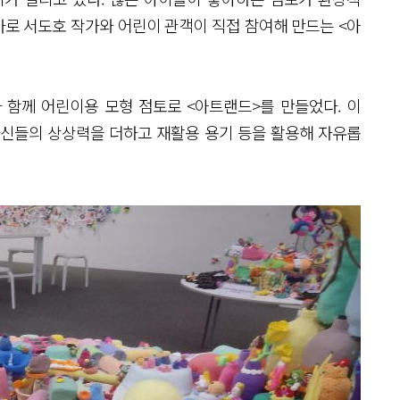
바로 서도호 작가와 어린이 관객이 직접 참여해 만드는 <아
 함께 어린이용 모형 점토로 <아트랜드>를 만들었다. 이
자신들의 상상력을 더하고 재활용 용기 등을 활용해 자유롭