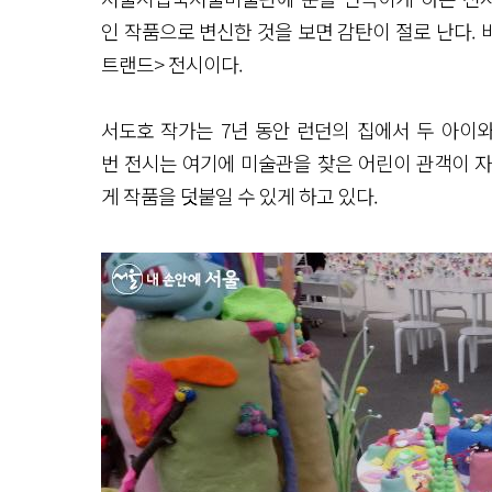
인 작품으로 변신한 것을 보면 감탄이 절로 난다. 
트랜드> 전시이다.
서도호 작가는 7년 동안 런던의 집에서 두 아이와
번 전시는 여기에 미술관을 찾은 어린이 관객이 
게 작품을 덧붙일 수 있게 하고 있다.