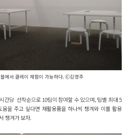
이블에서 클레이 체험이 가능하다. Ⓒ김영주
시간당 선착순으로 10팀이 참여할 수 있으며, 팀별 최대 5
 도움을 주고 싶다면 재활용품을 하나씩 챙겨와 이를 활용
서 챙겨가 보자.