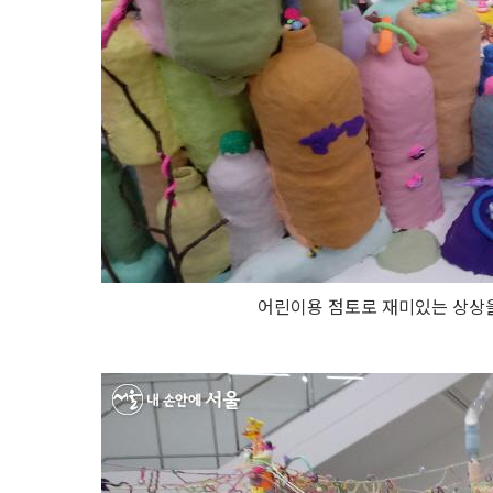
어린이용 점토로 재미있는 상상을