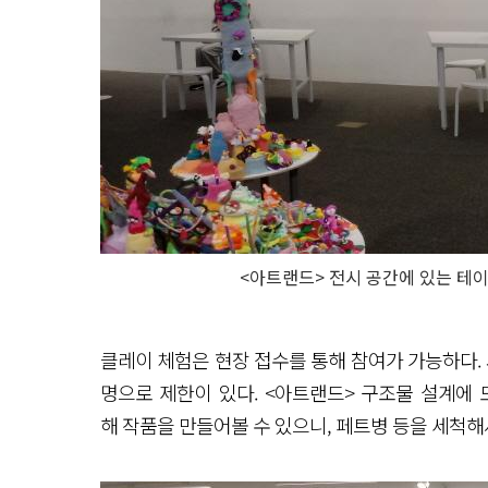
<아트랜드> 전시 공간에 있는 테
클레이 체험은 현장 접수를 통해 참여가 가능하다. 
명으로 제한이 있다. <아트랜드> 구조물 설계에
해 작품을 만들어볼 수 있으니, 페트병 등을 세척해