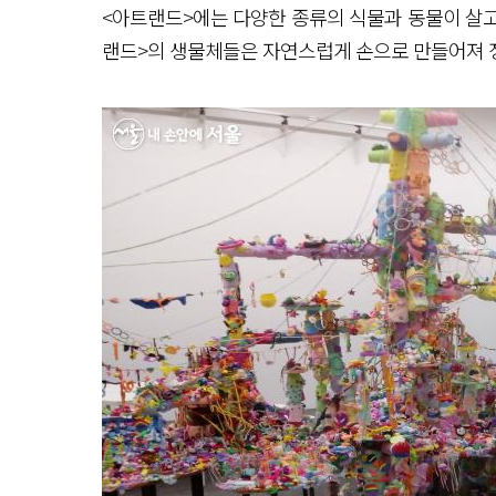
<아트랜드>에는 다양한 종류의 식물과 동물이 살고
랜드>의 생물체들은 자연스럽게 손으로 만들어져 