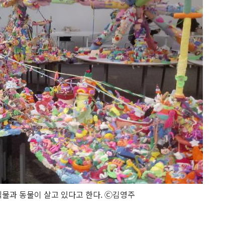
물과 동물이 살고 있다고 한다. Ⓒ김영주