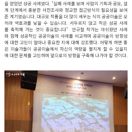
을 얻었던 성공 사례였다. "실패 사례를 보며 사업의 기획과 공모, 설
계 단계에서 충분한 사전조사와 정교한 접근방식의 필요성을 보여
준 계기였습니다. 대규모 작품을 더 많이 세우는 식의 공공미술은 오
히려 역효과를 낳을 수 있습니다. 서두르지 않고 작은 성공 사례
를 축적해 가는 것이 중요합니다" 안규철 작가는 아쉬웠던 사례
와 함께 성공적인 공공미술의 사례를 비교하며 공공미술의 방향성
에 대한 고민이 얼마나 중요한 지에 대해 강조했다. 어떻게 하면 좋
은 미술가들이 공공미술에서 자신의 역량을 펼치게 할 수 있을지
에 대한 문제를 고민하며 앞으로의 방향을 구축해 나가야 할 것이다.