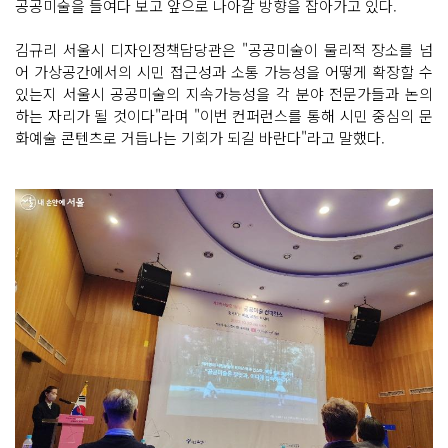
공공미술을 들여다 보고 앞으로 나아갈 방향을 잡아가고 있다.
김규리 서울시 디자인정책담당관은 "공공미술이 물리적 장소를 넘
어 가상공간에서의 시민 접근성과 소통 가능성을 어떻게 확장할 수
있는지 서울시 공공미술의 지속가능성을 각 분야 전문가들과 논의
하는 자리가 될 것이다"라며 "이번 컨퍼런스를 통해 시민 중심의 문
화예술 콘텐츠로 거듭나는 기회가 되길 바란다"라고 말했다.