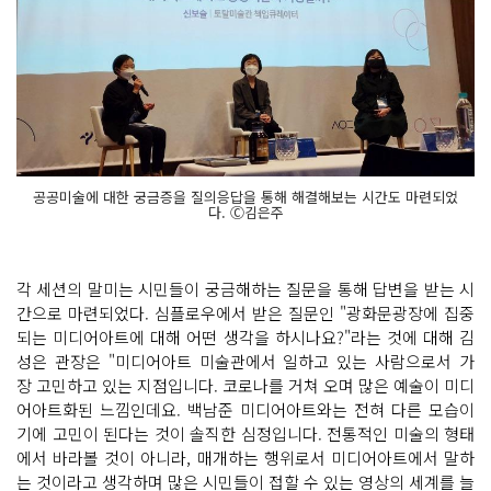
공공미술에 대한 궁금증을 질의응답을 통해 해결해보는 시간도 마련되었
다. Ⓒ김은주
각 세션의 말미는 시민들이 궁금해하는 질문을 통해 답변을 받는 시
간으로 마련되었다. 심플로우에서 받은 질문인 "광화문광장에 집중
되는 미디어아트에 대해 어떤 생각을 하시나요?"라는 것에 대해 김
성은 관장은 "미디어아트 미술관에서 일하고 있는 사람으로서 가
장 고민하고 있는 지점입니다. 코로나를 거쳐 오며 많은 예술이 미디
어아트화된 느낌인데요. 백남준 미디어아트와는 전혀 다른 모습이
기에 고민이 된다는 것이 솔직한 심정입니다. 전통적인 미술의 형태
에서 바라볼 것이 아니라, 매개하는 행위로서 미디어아트에서 말하
는 것이라고 생각하며 많은 시민들이 접할 수 있는 영상의 세계를 늘