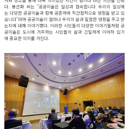
사와 장소를 통해 더욱 의미있는 시간이 됩니다"라는 의견을 전했
다. 봉선화 씨는 "공공미술은 일상과 접속합니다 우리의 일상에
는 다양한 공공미술과 함께 공존하며 직간접적으로 영향을 받고 있
습니다"라며 공공미술이 얼마나 우리의 삶과 밀접한 영향을 주고 받
는지에 대해 이야기했다. 이러한 시민들의 다양한 이야기들처럼 공
공미술은 도시에 거주하는 시민들의 삶과 긴밀하게 이어져 있기
에 중요한 의미를 가진다.