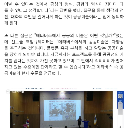
어날 수 있다는 것에서 감상의 형식, 경험의 형식이 저마다 다
를 수 있다고 생각합니다"라는 답변을 했다. 질문을 통해 생각의 전
환, 대화의 촉발을 일어나게 하는 것이 공공미술이라는 점에 동의하
게 된다.
또 다른 질문은 "메타버스에서 공공의 미술은 어떤 것일까?"였는
데 신보슬 책임큐레이터는 "메타버스에서의 공공미술은 다양성
을 추구하는 것입니다. 플랫폼 유저 분석을 하고 알맞는 공공미술
을 앉히게 되어야 합니다. 지금까지는 프로젝트를 통해 공공성의 가
치를 낸다는 것까지 가진 못하고 있으며 그 안에서 액티비티가 벌어
지고 있는 수준이현 단계라고 할 수 있습니다"라고 메타버스 속 공
공미술의 현재 수준을 언급했다.