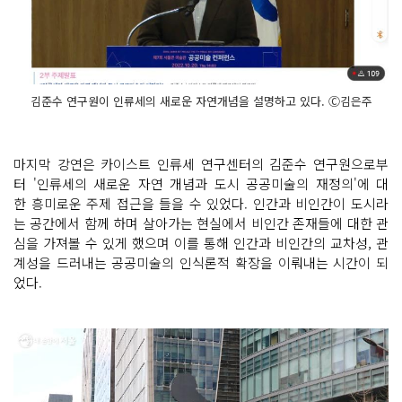
김준수 연구원이 인류세의 새로운 자연개념을 설명하고 있다. Ⓒ김은주
마지막 강연은 카이스트 인류세 연구센터의 김준수 연구원으로부
터 '인류세의 새로운 자연 개념과 도시 공공미술의 재정의'에 대
한 흥미로운 주제 접근을 들을 수 있었다. 인간과 비인간이 도시라
는 공간에서 함께 하며 살아가는 현실에서 비인간 존재들에 대한 관
심을 가져볼 수 있게 했으며 이를 통해 인간과 비인간의 교차성, 관
계성을 드러내는 공공미술의 인식론적 확장을 이뤄내는 시간이 되
었다.