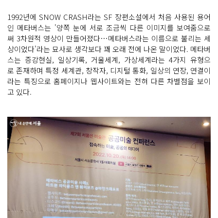
1992년에 SNOW CRASH라는 SF 장편소설에서 처음 사용된 용어
인 메타버스는 '양쪽 눈에 서로 조금씩 다른 이미지를 보여줌으로
써 3차원적 영상이 만들어졌다…메타버스라는 이름으로 불리는 세
상이었다'라는 묘사로 생각보다 꽤 오래 전에 나온 말이었다. 메타버
스는 증강현실, 일상기록, 거울세계, 가상세계라는 4가지 유형으
로 존재하며 특정 세계관, 창작자, 디지털 통화, 일상의 연장, 연결이
라는 특징으로 홈페이지나 웹사이트와는 전혀 다른 차별점을 보이
고 있다.