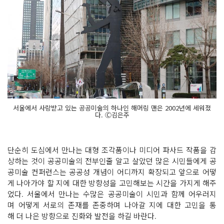
서울에서 사랑받고 있는 공공미술의 하나인 해머링 맨은 2002년에 세워졌
다. Ⓒ김은주
단순히 도심에서 만나는 대형 조각품이나 미디어 파사드 작품을 감
상하는 것이 공공미술의 전부인줄 알고 살았던 많은 시민들에게 공
공미술 컨퍼런스는 공공성 개념이 어디까지 확장되고 앞으로 어떻
게 나아가야 할 지에 대한 방향성을 고민해보는 시간을 가지게 해주
었다. 서울에서 만나는 수많은 공공미술이 시민과 함께 어우러지
며 어떻게 서로의 존재를 존중하며 나아갈 지에 대한 고민을 통
해 더 나은 방향으로 진화와 발전을 하길 바란다.