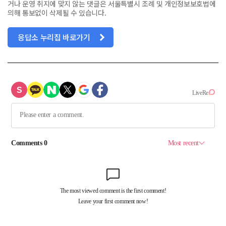
거나 운영 취지에 맞지 않는 댓글은 서울특별시 조례 및 개인정보보호법에
의해 통보없이 삭제될 수 있습니다.
응답소 누리집 바로가기