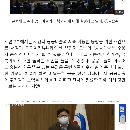
유현재 교수가 공공미술의 극복과제에 대해 설명하고 있다. Ⓒ김은주
세션 2부에서는 시민과 공공미술의 지속 가능한 동행을 위한 조건으
로 서강대 미디어커뮤니케이션 유현재 교수의 '공공미술은 수용
자 중심의 미디어가 될 수 있을까?'에 대해 그 가능성과 한계점, 극
복과제에 대한 솔직한 제언을 들을 수 있었다. 공공미술이 아니어
도 충분히 향유될 수 있는 수많은 콘텐츠들이 우리 삶의 주변에 포진
한 가운데 어떻게 하면 파워풀한 공중 향유 미디어로서 공공미술
이 추가적인 노력을 해야 하며 어떠한 전략이 필요한 지에 대해 고민
해보는 시간이 되었다.