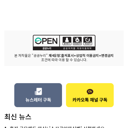
본 저작물은 "공공누리"
제4유형:출처표시+상업적 이용금지+변경금지
조건에 따라 이용 할 수 있습니다.
최신 뉴스