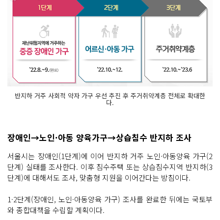
반지하 거주 사회적 약자 가구 우선 추진 후 주거취약계층 전체로 확대한
다.
장애인→노인·아동 양육가구→상습침수 반지하 조사
서울시는 장애인(1단계)에 이어 반지하 거주 노인·아동양육 가구(2
단계) 실태를 조사한다. 이후 침수주택 또는 상습침수지역 반지하(3
단계)에 대해서도 조사, 맞춤형 지원을 이어간다는 방침이다.
1·2단계(장애인, 노인·아동양육 가구) 조사를 완료한 뒤에는 국토부
와 종합대책을 수립할 계획이다.