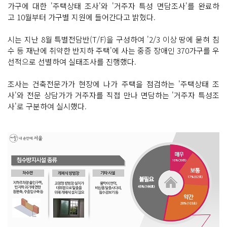
가구에 대한 '주택상태 조사'와 '거주자 특성 면담조사'를 완료하
고 10월부터 가구별 지원에 들어간다고 밝혔다.
시는 지난 8월 특별전담반(T/F)을 구성하여 '2/3 이상 땅에 묻혀 침
수 등 재난에 취약한 반지하 주택'에 사는 중증 장애인 370가구를 우
선적으로 선별하여 실태조사를 진행했다.
조사는 건축전문가가 현장에 나가 주택을 점검하는 '주택상태 조
사'와 전문 상담가가 거주자를 직접 만나 면담하는 '거주자 특성조
사'로 구분하여 실시했다.