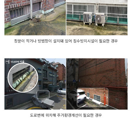
창문이 작거나 방범창이 설치돼 있어 침수방지시설이 필요한 경우
도로변에 위치해 주거환경개선이 필요한 경우