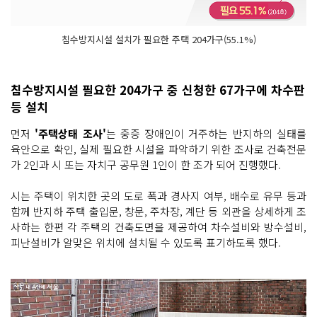
침수방지시설 설치가 필요한 주택 204가구(55.1%)
침수방지시설 필요한 204가구 중 신청한 67가구에 차수판
등 설치
먼저
'주택상태 조사'
는 중증 장애인이 거주하는 반지하의 실태를
육안으로 확인, 실제 필요한 시설을 파악하기 위한 조사로 건축전문
가 2인과 시 또는 자치구 공무원 1인이 한 조가 되어 진행했다.
시는 주택이 위치한 곳의 도로 폭과 경사지 여부, 배수로 유무 등과
함께 반지하 주택 출입문, 창문, 주차장, 계단 등 외관을 상세하게 조
사하는 한편 각 주택의 건축도면을 제공하여 차수설비와 방수설비,
피난설비가 알맞은 위치에 설치될 수 있도록 표기하도록 했다.