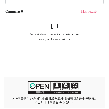
본 저작물은 "공공누리"
제4유형:출처표시+상업적 이용금지+변경금지
조건에 따라 이용 할 수 있습니다.