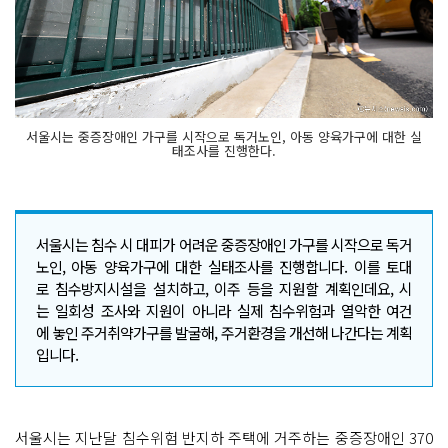
서울시는 중증장애인 가구를 시작으로 독거노인, 아동 양육가구에 대한 실
태조사를 진행한다.
서울시는 침수 시 대피가 어려운 중증장애인 가구를 시작으로 독거
노인, 아동 양육가구에 대한 실태조사를 진행합니다. 이를 토대
로 침수방지시설을 설치하고, 이주 등을 지원할 계획인데요, 시
는 일회성 조사와 지원이 아니라 실제 침수위험과 열악한 여건
에 놓인 주거취약가구를 발굴해, 주거환경을 개선해 나간다는 계획
입니다.
서울시는 지난달 침수위험 반지하 주택에 거주하는 중증장애인 370