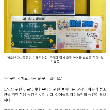
청소년 자치활동인 미래위원회. 운영과 결성 모두 아이들 스스로 한다. ©
최윤정
“갈 곳이 없어요. 마음 둘 곳이 없어요.”
노인을 위한 경로당이나 유아를 위한 놀이터는 많지만 아동과 청소
년을 위한 전용 공간은 많이 없다. 아이들도 아이들만의 공간이 필요
하다.