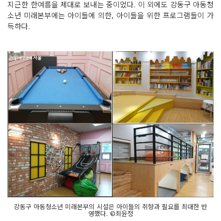
지근한 한여름을 제대로 보내는 중이었다. 이 외에도 강동구 아동청
소년 미래본부에는 아이들에 의한, 아이들을 위한 프로그램들이 가
득하다.
강동구 아동청소년 미래본부의 시설은 아이들의 취향과 필요를 최대한 반
영했다. ©최윤정