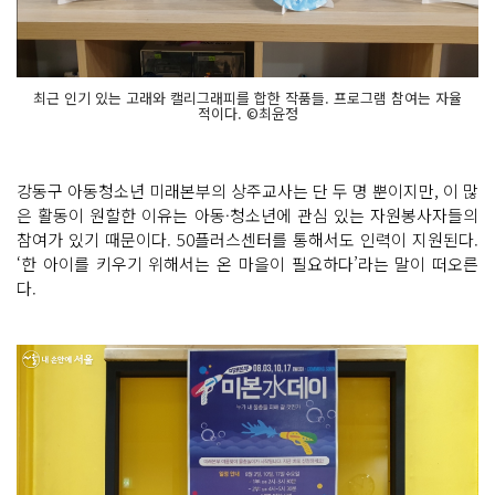
최근 인기 있는 고래와 캘리그래피를 합한 작품들. 프로그램 참여는 자율
적이다. ©최윤정
강동구 아동청소년 미래본부의 상주교사는 단 두 명 뿐이지만, 이 많
은 활동이 원할한 이유는 아동·청소년에 관심 있는 자원봉사자들의
참여가 있기 때문이다. 50플러스센터를 통해서도 인력이 지원된다.
‘한 아이를 키우기 위해서는 온 마을이 필요하다’라는 말이 떠오른
다.