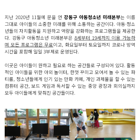
지난 2020년 11월에 문을 연
강동구 아동청소년 미래본부
는 이름
그대로 아이들의 소중한 미래를 위해 소통하는 공간이다. 아동·청소
년들의 자치활동을 지원하고 역량을 강화하는 프로그램들을 제공한
다. 강동구 아동청소년 미래본부은
8세부터 19세까지 이용 가능하
며 모든 프로그램은 무료
이고, 화요일부터 토요일까지 코로나 방역
시간을 포함해 일일 3부제로 운영된다.
이곳은 아이들이 원하고 필요로 하는 공간들로 구성되어 있다. 활동
적인 아이들을 위한 야외 놀이터, 한껏 꾸미고 모여서 놀 수 있는 파
티룸, 청소년들에게 인기 있는 만화 카페, 개인 과제물을 할 수 있는
컴퓨터 공간, 보드 게임과 독서할 수 있는 중앙 광장과 회의실까지
모두 아이들에게 맞춰진 공간들이다.