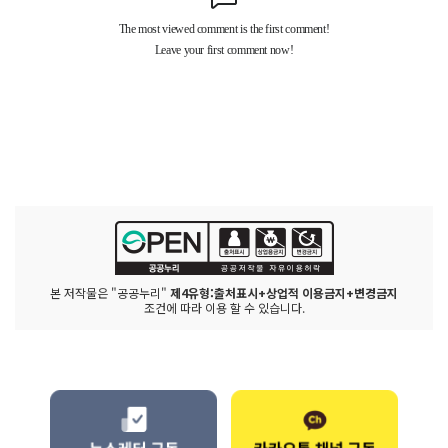
본 저작물은 "공공누리"
제4유형:출처표시+상업적 이용금지+변경금지
조건에 따라 이용 할 수 있습니다.