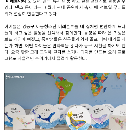
‘미래동아리’
도 있어 댄스, 뮤지컬 등 하고 싶은 콘텐츠로 활동할 수
있다. 댄스 동아리는 10월에 관내 공원에서 축제 때 선보일 무대를
위해 열심히 연습한다고 했다.
아이들은 강동구 아동청소년 미래본부를 내 집처럼 편안하게 드나
들며 하고 싶은 활동을 선택해서 참여한다. 동생을 따라 온 학생은
보드 게임에 빠졌고, 중학생들은 친구들과 와서 골프 퍼팅 내기를 하
는가 하면, 어떤 아이들은 만화책을 읽다가 농구 시합을 하기도 한
다. 요즘 핫한 고래 그림에 글자를 쓰거나 과자를 만드는 요리 프로
그램도 자율적인 분위기에서 즐겁게 활동한다.