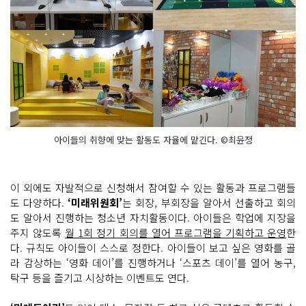
아이들의 취향에 맞는 활동도 자율에 맡긴다. ©최윤정
이 외에도 자발적으로 신청해서 참여할 수 있는 활동과 프로그램들
도 다양하다.
‘미래위원회’
는 회장, 부회장을 알아서 선출하고 회의
도 알아서 진행하는 청소년 자치활동이다. 아이들은 학업에 지장을
주지 않도록
월 1회 정기 회의를 열어 프로그램을 기획하고 운영
한
다. 규칙도 아이들이 스스로 정한다. 아이들이 보고 싶은 영화를 골
라 감상하는 ‘영화 데이’를 진행하거나 ‘스포츠 데이’를 열어 농구,
탁구 등을 즐기고 시상하는 이벤트도 연다.