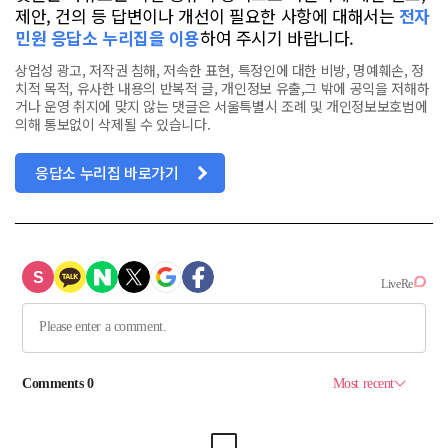
제안, 건의 등 답변이나 개선이 필요한 사항에 대해서는
전자
민원 응답소 누리집을 이용
하여 주시기 바랍니다.
상업성 광고, 저작권 침해, 저속한 표현, 특정인에 대한 비방, 명예훼손, 정
치적 목적, 유사한 내용의 반복적 글, 개인정보 유출,그 밖에 공익을 저해하
거나 운영 취지에 맞지 않는 댓글은 서울특별시 조례 및 개인정보보호법에
의해 통보없이 삭제될 수 있습니다.
응답소 누리집 바로가기